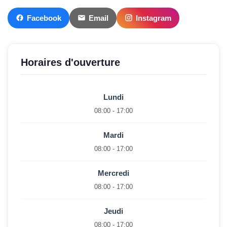
Facebook
Email
Instagram
Horaires d'ouverture
Lundi
08:00 - 17:00
Mardi
08:00 - 17:00
Mercredi
08:00 - 17:00
Jeudi
08:00 - 17:00