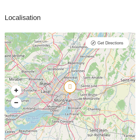
Get Directions