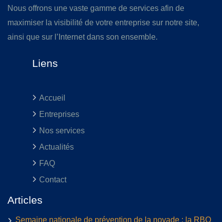
Nous offrons une vaste gamme de services afin de
maximiser la visibilité de votre entreprise sur notre site,
ainsi que sur l’Internet dans son ensemble.
Liens
Accueil
Entreprises
Nos services
Actualités
FAQ
Contact
Articles
Semaine nationale de prévention de la noyade : la RBQ