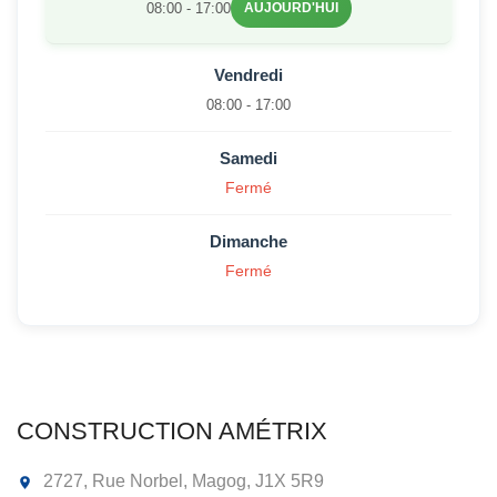
08:00 - 17:00
AUJOURD'HUI
Vendredi
08:00 - 17:00
Samedi
Fermé
Dimanche
Fermé