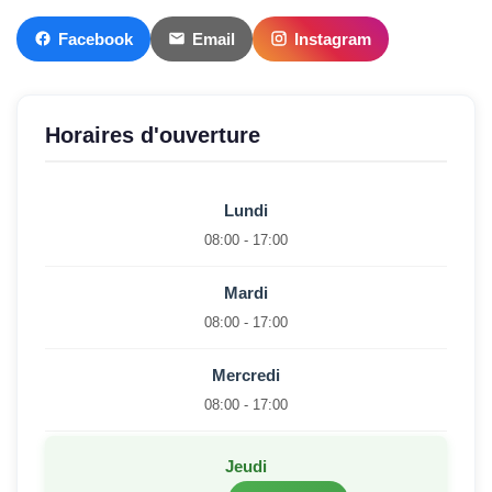
Facebook
Email
Instagram
Horaires d'ouverture
Lundi
08:00 - 17:00
Mardi
08:00 - 17:00
Mercredi
08:00 - 17:00
Jeudi