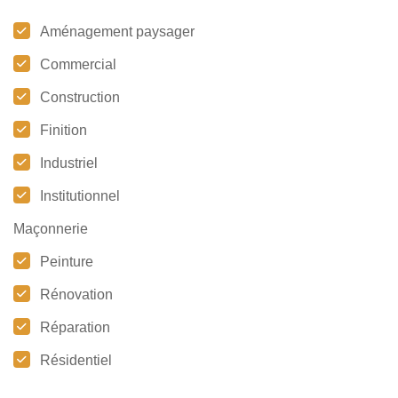
Aménagement paysager
Commercial
Construction
Finition
Industriel
Institutionnel
Maçonnerie
Peinture
Rénovation
Réparation
Résidentiel