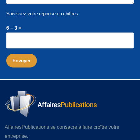
Saisissez votre réponse en chiffres
6 − 3 =
AffairesPublications se consacre à faire croître votre
entreprise.