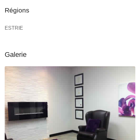
Régions
ESTRIE