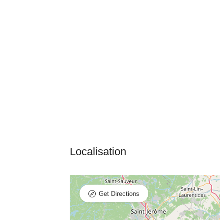
Get Directions