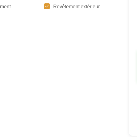
ement
Revêtement extérieur