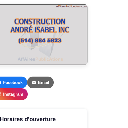
Facebook
Email
Instagram
Horaires d'ouverture