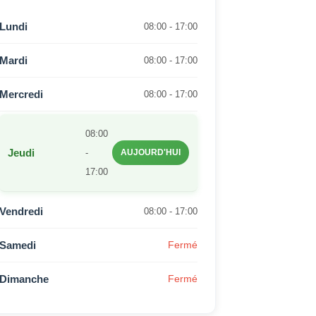
Lundi
08:00 - 17:00
Mardi
08:00 - 17:00
Mercredi
08:00 - 17:00
08:00
Jeudi
-
AUJOURD'HUI
17:00
Vendredi
08:00 - 17:00
Samedi
Fermé
Dimanche
Fermé