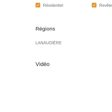
Résidentiel
Revêt
Régions
LANAUDIÈRE