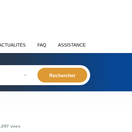
ACTUALITÉS
FAQ
ASSISTANCE
,097 vues