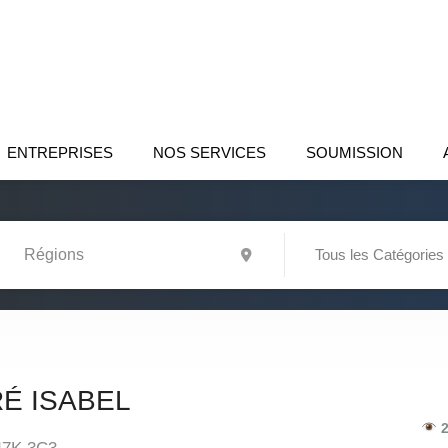
ENTREPRISES
NOS SERVICES
SOUMISSION
Tous les Catégories
É ISABEL
2