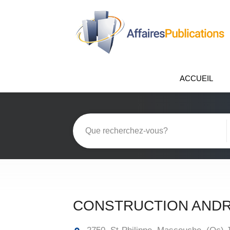
ACCUEIL
CONSTRUCTION ANDR