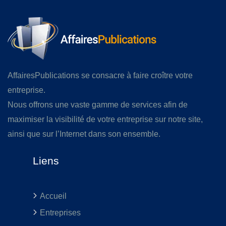
AffairesPublications se consacre à faire croître votre
entreprise.
Nous offrons une vaste gamme de services afin de
maximiser la visibilité de votre entreprise sur notre site,
ainsi que sur l’Internet dans son ensemble.
Liens
Accueil
Entreprises