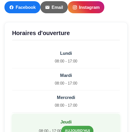
Facebook
Email
Instagram
Horaires d'ouverture
Lundi
08:00 - 17:00
Mardi
08:00 - 17:00
Mercredi
08:00 - 17:00
Jeudi
08:00 - 17:00
AUJOURD'HUI