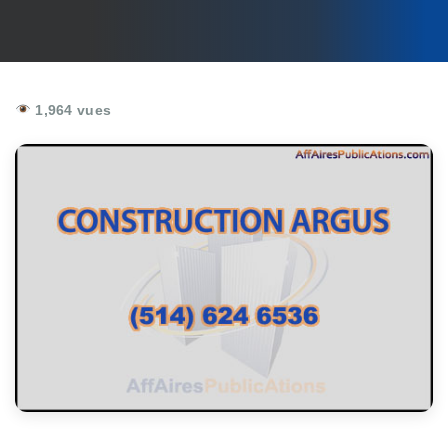
1,964 vues