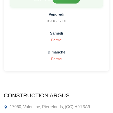
Vendredi
08:00 - 17:00
Samedi
Fermé
Dimanche
Fermé