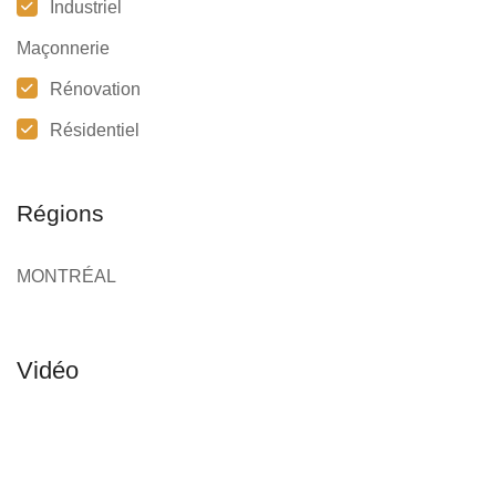
Industriel
Maçonnerie
Rénovation
Résidentiel
Régions
MONTRÉAL