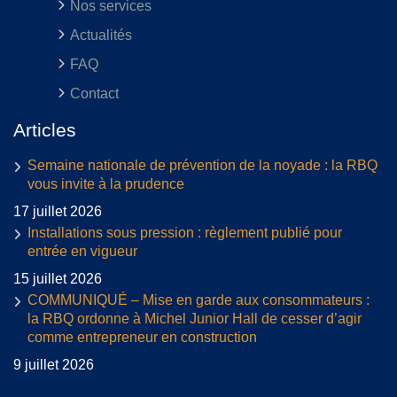
Nos services
Actualités
FAQ
Contact
Articles
Semaine nationale de prévention de la noyade : la RBQ
vous invite à la prudence
17 juillet 2026
Installations sous pression : règlement publié pour
entrée en vigueur
15 juillet 2026
COMMUNIQUÉ – Mise en garde aux consommateurs :
la RBQ ordonne à Michel Junior Hall de cesser d’agir
comme entrepreneur en construction
9 juillet 2026