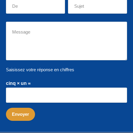
Saisissez votre réponse en chiffres
cinq × un =