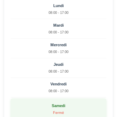
Lundi
08:00 - 17:00
Mardi
08:00 - 17:00
Mercredi
08:00 - 17:00
Jeudi
08:00 - 17:00
Vendredi
08:00 - 17:00
Samedi
Fermé