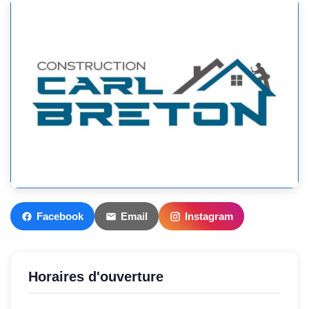
Facebook
Email
Instagram
Horaires d'ouverture