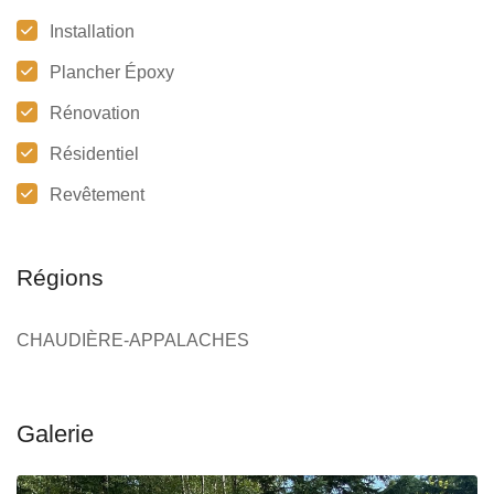
Installation
Plancher Époxy
Rénovation
Résidentiel
Revêtement
Régions
CHAUDIÈRE-APPALACHES