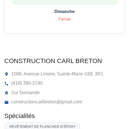
Dimanche
Fermé
CONSTRUCTION CARL BRETON
1088, Avenue Linière, Sainte-Marie
G6E 3R1