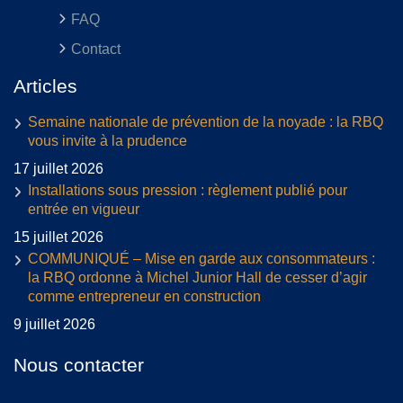
FAQ
Contact
Articles
Semaine nationale de prévention de la noyade : la RBQ
vous invite à la prudence
17 juillet 2026
Installations sous pression : règlement publié pour
entrée en vigueur
15 juillet 2026
COMMUNIQUÉ – Mise en garde aux consommateurs :
la RBQ ordonne à Michel Junior Hall de cesser d’agir
comme entrepreneur en construction
9 juillet 2026
Nous contacter