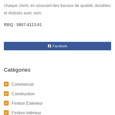
chaque client, en assurant des travaux de qualité, durables
et réalisés avec soin.
RBQ : 5807-4113-01
Facebook
Catégories
Commercial
Construction
Finition Extérieur
Finition Intérieur