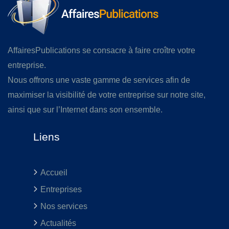
AffairesPublications se consacre à faire croître votre
entreprise.
Nous offrons une vaste gamme de services afin de
maximiser la visibilité de votre entreprise sur notre site,
ainsi que sur l’Internet dans son ensemble.
Liens
Accueil
Entreprises
Nos services
Actualités