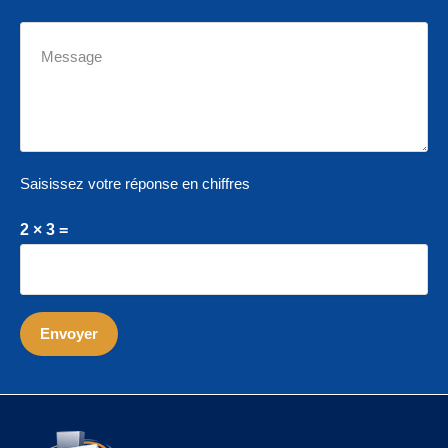
Saisissez votre réponse en chiffres
2 × 3 =