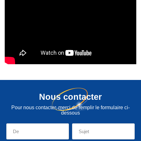
Nous contacter
Pour nous contacter, merci de remplir le formulaire ci-
dessous