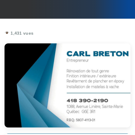
1,431 vues