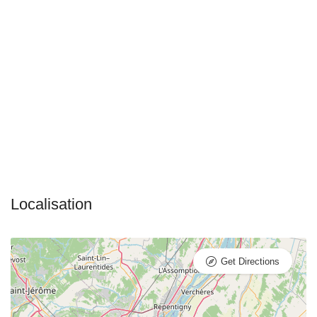
Get Directions