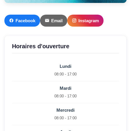
Facebook
Email
Instagram
Horaires d'ouverture
Lundi
08:00 - 17:00
Mardi
08:00 - 17:00
Mercredi
08:00 - 17:00