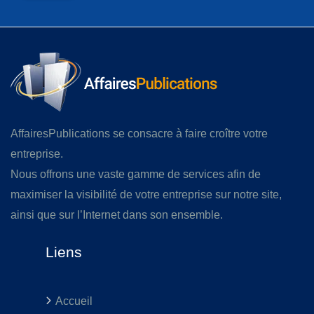
AffairesPublications se consacre à faire croître votre
entreprise.
Nous offrons une vaste gamme de services afin de
maximiser la visibilité de votre entreprise sur notre site,
ainsi que sur l’Internet dans son ensemble.
Liens
Accueil