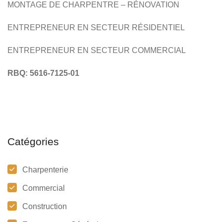
MONTAGE DE CHARPENTRE – RÉNOVATION
ENTREPRENEUR EN SECTEUR RÉSIDENTIEL
ENTREPRENEUR EN SECTEUR COMMERCIAL
RBQ: 5616-7125-01
Catégories
Charpenterie
Commercial
Construction