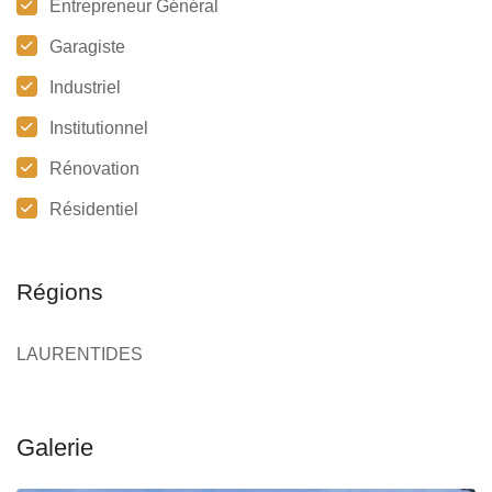
Entrepreneur Général
Garagiste
Industriel
Institutionnel
Rénovation
Résidentiel
Régions
LAURENTIDES