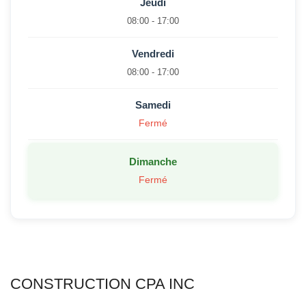
Jeudi
08:00 - 17:00
Vendredi
08:00 - 17:00
Samedi
Fermé
Dimanche
Fermé