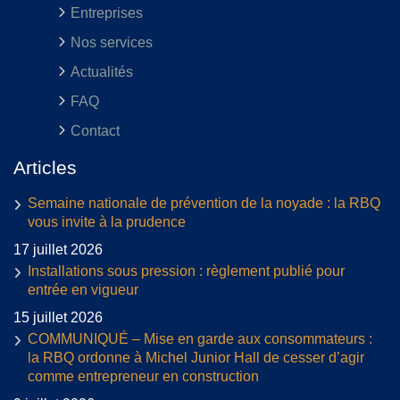
Entreprises
Nos services
Actualités
FAQ
Contact
Articles
Semaine nationale de prévention de la noyade : la RBQ
vous invite à la prudence
17 juillet 2026
Installations sous pression : règlement publié pour
entrée en vigueur
15 juillet 2026
COMMUNIQUÉ – Mise en garde aux consommateurs :
la RBQ ordonne à Michel Junior Hall de cesser d’agir
comme entrepreneur en construction