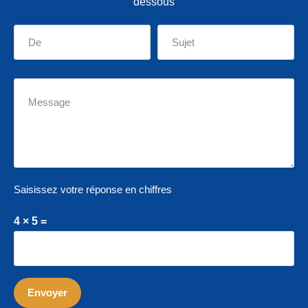
dessous
Saisissez votre réponse en chiffres
4 × 5 =