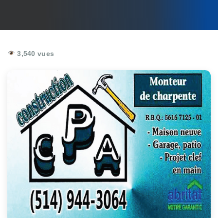
3,540 vues