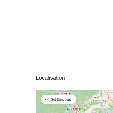
Get Directions