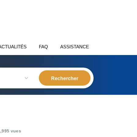
ACTUALITÉS
FAQ
ASSISTANCE
,995 vues