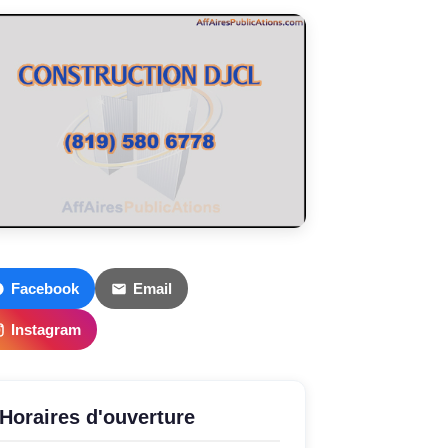
Facebook
Email
Instagram
Horaires d'ouverture