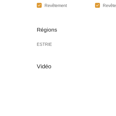
Revêtement
Revête
Régions
ESTRIE