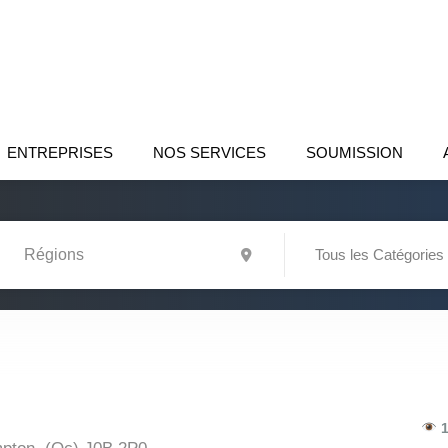
ENTREPRISES
NOS SERVICES
SOUMISSION
Tous les Catégories
1