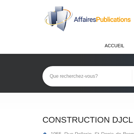
ACCUEIL
CONSTRUCTION DJCL