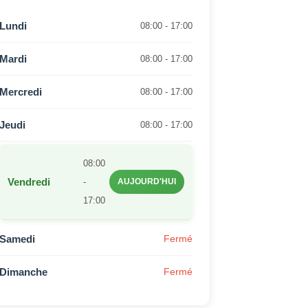
Lundi
08:00 - 17:00
Mardi
08:00 - 17:00
Mercredi
08:00 - 17:00
Jeudi
08:00 - 17:00
08:00
Vendredi
-
AUJOURD'HUI
17:00
Samedi
Fermé
Dimanche
Fermé