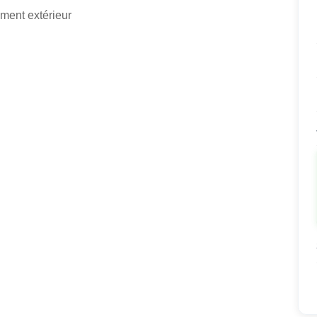
ment extérieur