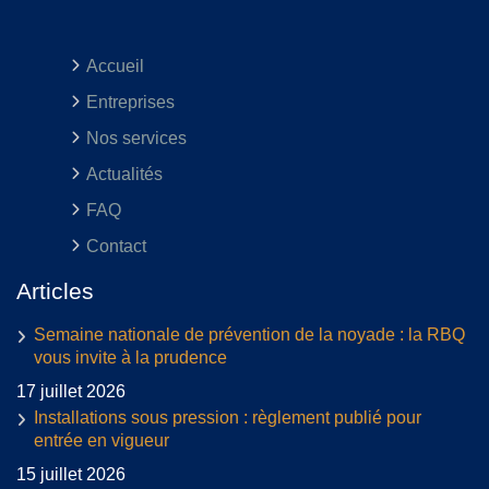
Accueil
Entreprises
Nos services
Actualités
FAQ
Contact
Articles
Semaine nationale de prévention de la noyade : la RBQ
vous invite à la prudence
17 juillet 2026
Installations sous pression : règlement publié pour
entrée en vigueur
15 juillet 2026