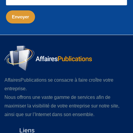
AffairesPublications se consacre à faire croître votre
entreprise.
Nous offrons une vaste gamme de services afin de
maximiser la visibilité de votre entreprise sur notre site,
ainsi que sur l’Internet dans son ensemble.
Liens