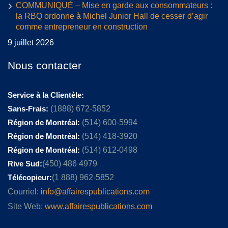
COMMUNIQUÉ – Mise en garde aux consommateurs :
la RBQ ordonne à Michel Junior Hall de cesser d’agir
comme entrepreneur en construction
9 juillet 2026
Nous contacter
Service à la Clientèle:
Sans-Frais:
(1888) 672-5852
Région de Montréal:
(514) 600-5994
Région de Montréal:
(514) 418-3920
Région de Montréal:
(514) 612-0498
Rive Sud:
(450) 486 4979
Télécopieur:
(1 888) 962-5852
Courriel:
info@affairespublications.com
Site Web:
www.affairespublications.com