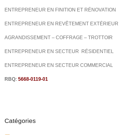
ENTREPRENEUR EN FINITION ET RÉNOVATION
ENTREPRENEUR EN
REVÊTEMENT EXTÉRIEUR
AGRANDISSEMENT – COFFRAGE – TROTTOIR
ENTREPRENEUR EN SECTEUR RÉSIDENTIEL
ENTREPRENEUR EN SECTEUR COMMERCIAL
RBQ:
5668-0119-01
Catégories