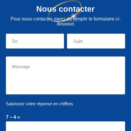
Nous contacter
Pour nous contacter, merci de remplir le formulaire ci-
dessous
Saisissez votre réponse en chiffres
7 − 4 =