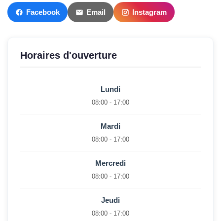
Facebook
Email
Instagram
Horaires d'ouverture
Lundi
08:00 - 17:00
Mardi
08:00 - 17:00
Mercredi
08:00 - 17:00
Jeudi
08:00 - 17:00