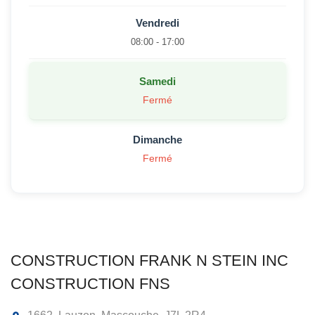
Vendredi
08:00 - 17:00
Samedi
Fermé
Dimanche
Fermé