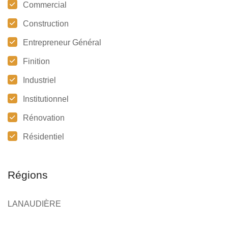
Commercial
Construction
Entrepreneur Général
Finition
Industriel
Institutionnel
Rénovation
Résidentiel
Régions
LANAUDIÈRE