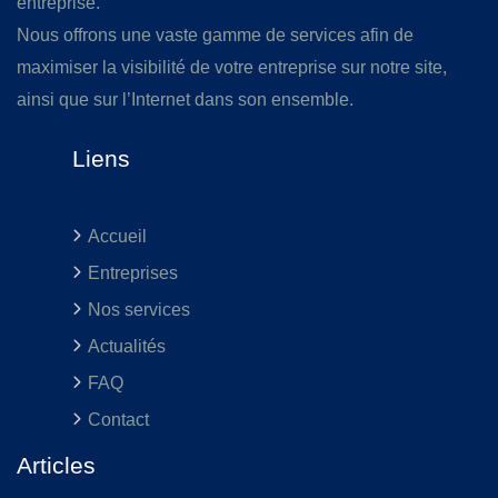
entreprise.
Nous offrons une vaste gamme de services afin de
maximiser la visibilité de votre entreprise sur notre site,
ainsi que sur l’Internet dans son ensemble.
Liens
Accueil
Entreprises
Nos services
Actualités
FAQ
Contact
Articles