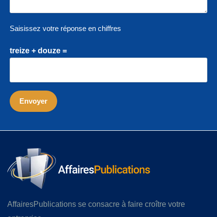
Saisissez votre réponse en chiffres
treize + douze =
AffairesPublications se consacre à faire croître votre