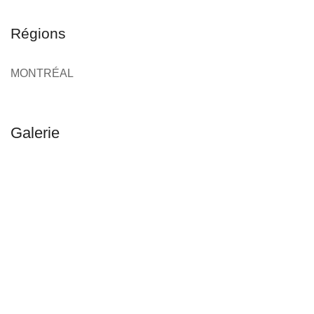
Régions
MONTRÉAL