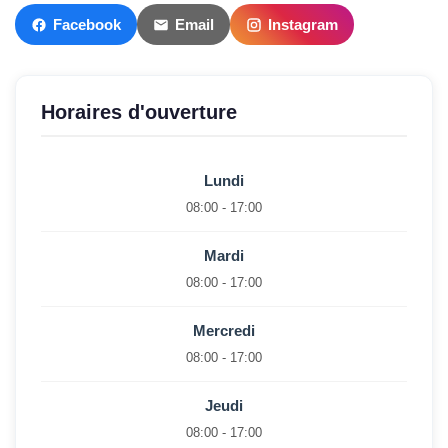
Facebook
Email
Instagram
Horaires d'ouverture
Lundi
08:00 - 17:00
Mardi
08:00 - 17:00
Mercredi
08:00 - 17:00
Jeudi
08:00 - 17:00