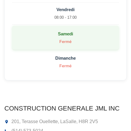
Vendredi
08:00 - 17:00
Samedi
Fermé
Dimanche
Fermé