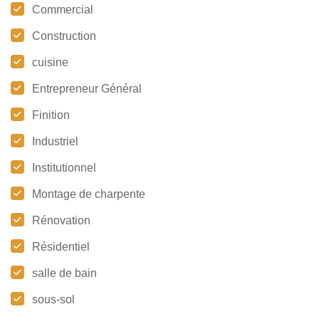
Commercial
Construction
cuisine
Entrepreneur Général
Finition
Industriel
Institutionnel
Montage de charpente
Rénovation
Résidentiel
salle de bain
sous-sol