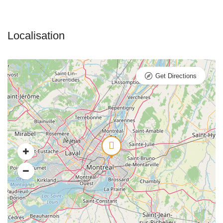
Get Directions