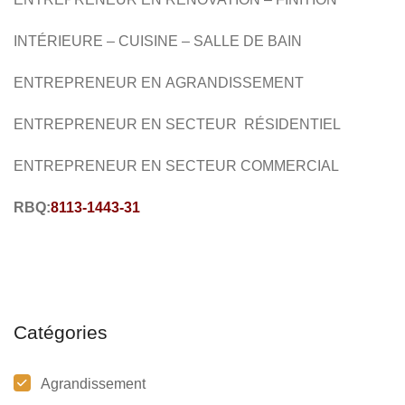
I
NTÉRIEURE –
CUISINE – SALLE DE BAIN
ENTREPRENEUR EN
AGRANDISSEMENT
ENTREPRENEUR EN SECTEUR RÉSIDENTIEL
ENTREPRENEUR EN SECTEUR COMMERCIAL
RBQ:
8113-1443-31
Catégories
Agrandissement