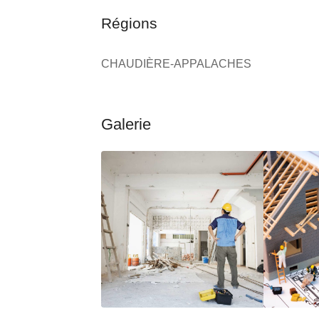
Régions
CHAUDIÈRE-APPALACHES