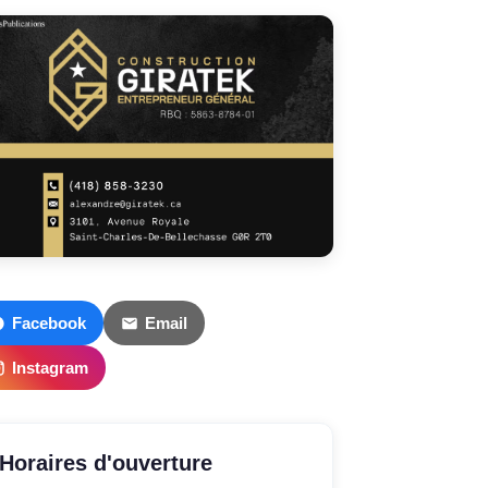
Facebook
Email
Instagram
Horaires d'ouverture