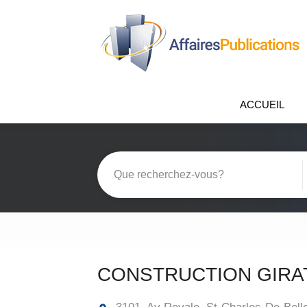
ACCUEIL
CONSTRUCTION GIRA