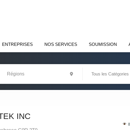
ENTREPRISES
NOS SERVICES
SOUMISSION
Tous les Catégories
TEK INC
8