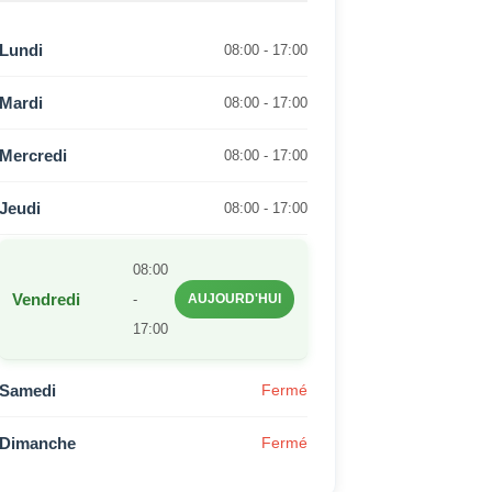
Lundi
08:00 - 17:00
Mardi
08:00 - 17:00
Mercredi
08:00 - 17:00
Jeudi
08:00 - 17:00
08:00
Vendredi
-
AUJOURD'HUI
17:00
Samedi
Fermé
Dimanche
Fermé