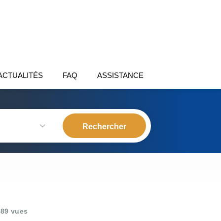
ACTUALITÉS
FAQ
ASSISTANCE
89 vues