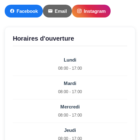
Facebook
Email
Instagram
Horaires d'ouverture
Lundi
08:00 - 17:00
Mardi
08:00 - 17:00
Mercredi
08:00 - 17:00
Jeudi
08:00 - 17:00