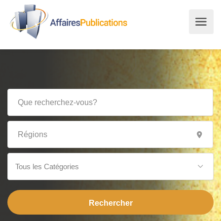
Tous les Catégories