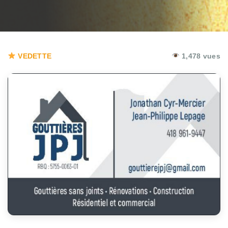
VEDETTE
1,478 vues