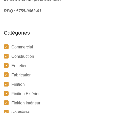
RBQ : 5755-0063-01
Catégories
Commercial
Construction
Entretien
Fabrication
Finition
Finition Extérieur
Finition Intérieur
Gouttières