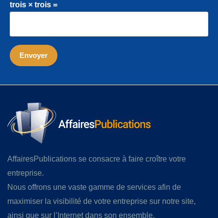
trois × trois =
AffairesPublications se consacre à faire croître votre
entreprise.
Nous offrons une vaste gamme de services afin de
maximiser la visibilité de votre entreprise sur notre site,
ainsi que sur l’Internet dans son ensemble.