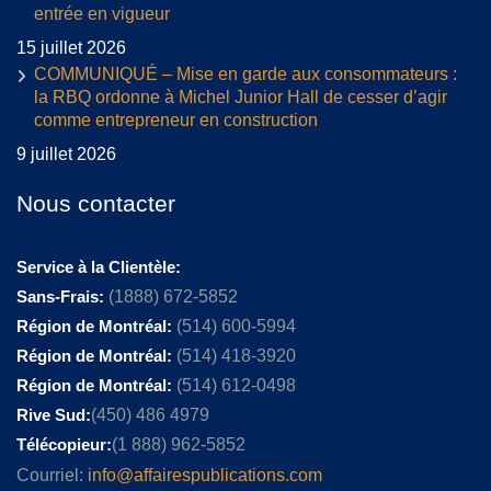
entrée en vigueur
15 juillet 2026
COMMUNIQUÉ – Mise en garde aux consommateurs :
la RBQ ordonne à Michel Junior Hall de cesser d’agir
comme entrepreneur en construction
9 juillet 2026
Nous contacter
Service à la Clientèle:
Sans-Frais:
(1888) 672-5852
Région de Montréal:
(514) 600-5994
Région de Montréal:
(514) 418-3920
Région de Montréal:
(514) 612-0498
Rive Sud:
(450) 486 4979
Télécopieur:
(1 888) 962-5852
Courriel:
info@affairespublications.com