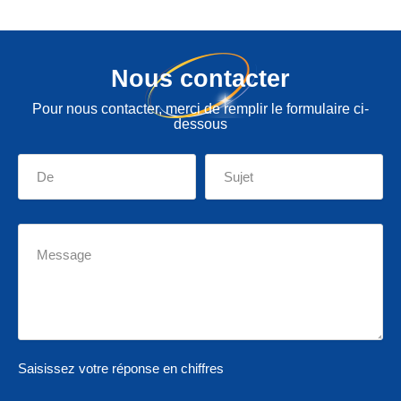
Nous contacter
Pour nous contacter, merci de remplir le formulaire ci-
dessous
Saisissez votre réponse en chiffres