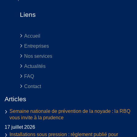
Liens
Accueil
Entreprises
Nos services
Actualités
FAQ
Contact
Articles
Semaine nationale de prévention de la noyade : la RBQ
vous invite à la prudence
17 juillet 2026
Installations sous pression : règlement publié pour