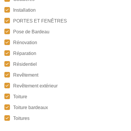
Installation
PORTES ET FENÊTRES
Pose de Bardeau
Rénovation
Réparation
Résidentiel
Revêtement
Revêtement extérieur
Toiture
Toiture bardeaux
Toitures