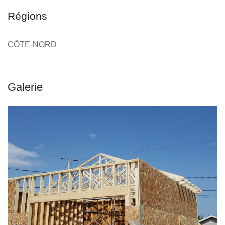
Régions
CÔTE-NORD