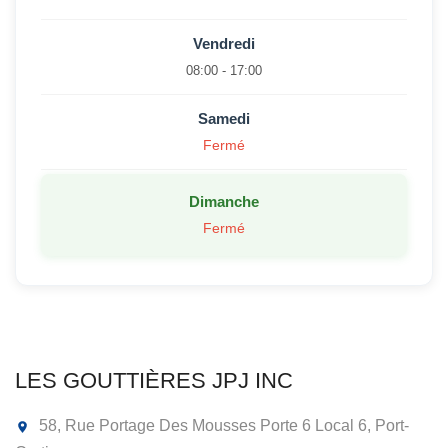
Vendredi
08:00 - 17:00
Samedi
Fermé
Dimanche
Fermé