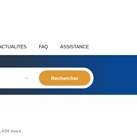
ACTUALITÉS
FAQ
ASSISTANCE
,434 vues