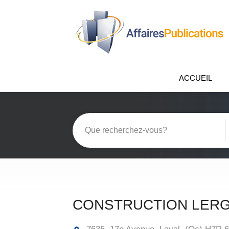
ACCUEIL
CONSTRUCTION LERG