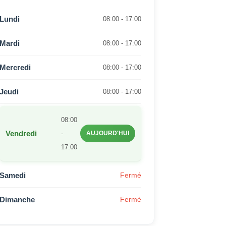
Lundi
08:00 - 17:00
Mardi
08:00 - 17:00
Mercredi
08:00 - 17:00
Jeudi
08:00 - 17:00
08:00
Vendredi
-
AUJOURD'HUI
17:00
Samedi
Fermé
Dimanche
Fermé