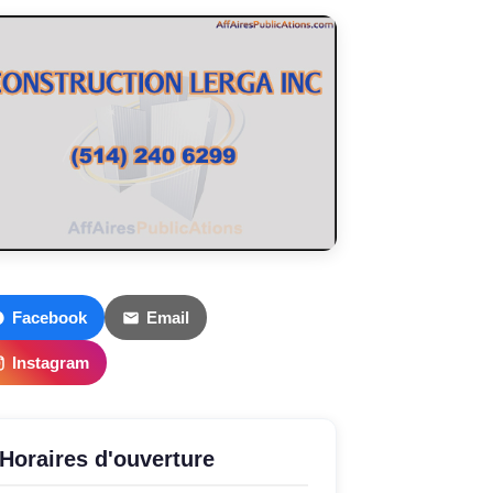
Facebook
Email
Instagram
Horaires d'ouverture