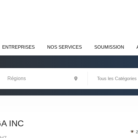
ENTREPRISES
NOS SERVICES
SOUMISSION
Tous les Catégories
A INC
2