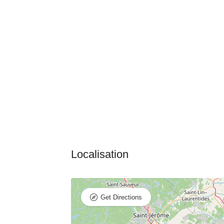
Get Directions