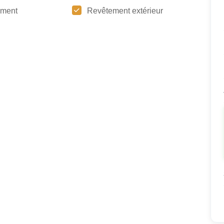
ement
Revêtement extérieur