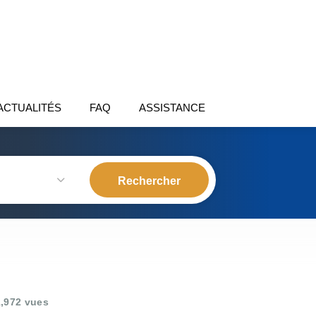
ACTUALITÉS
FAQ
ASSISTANCE
,972 vues