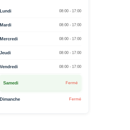
Lundi
08:00 - 17:00
Mardi
08:00 - 17:00
Mercredi
08:00 - 17:00
Jeudi
08:00 - 17:00
Vendredi
08:00 - 17:00
Samedi
Fermé
Dimanche
Fermé