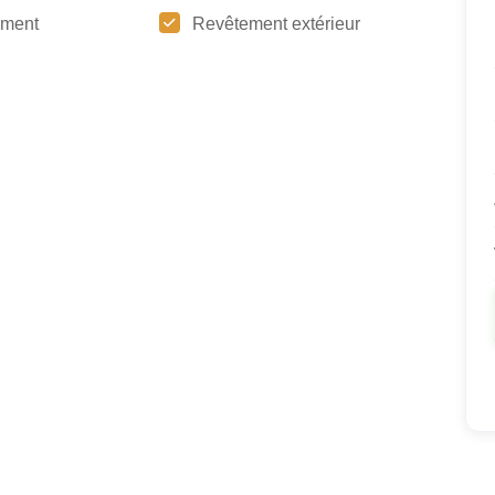
ement
Revêtement extérieur