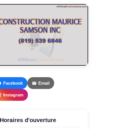
Facebook
Email
Instagram
Horaires d'ouverture