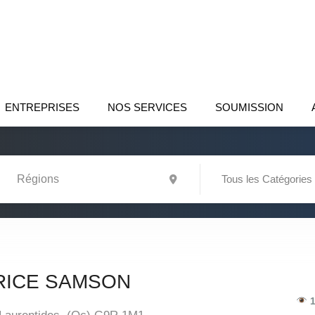
ENTREPRISES
NOS SERVICES
SOUMISSION
Tous les Catégories
RICE SAMSON
1