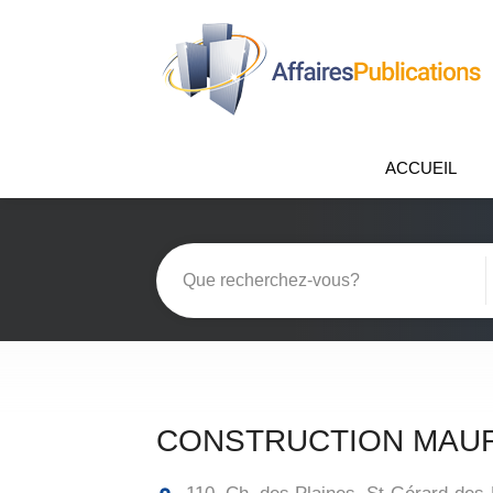
ACCUEIL
CONSTRUCTION MAU