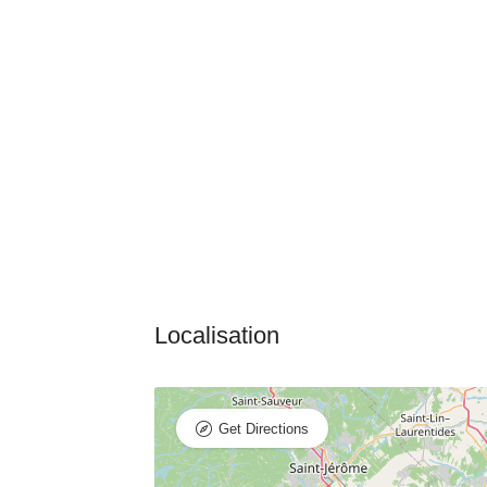
Get Directions