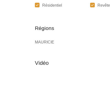
Résidentiel
Revêt
Régions
MAURICIE