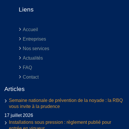
Liens
Accueil
Entreprises
Nos services
Actualités
FAQ
Contact
Articles
Semaine nationale de prévention de la noyade : la RBQ
vous invite à la prudence
17 juillet 2026
Installations sous pression : règlement publié pour
entrée en vigueur