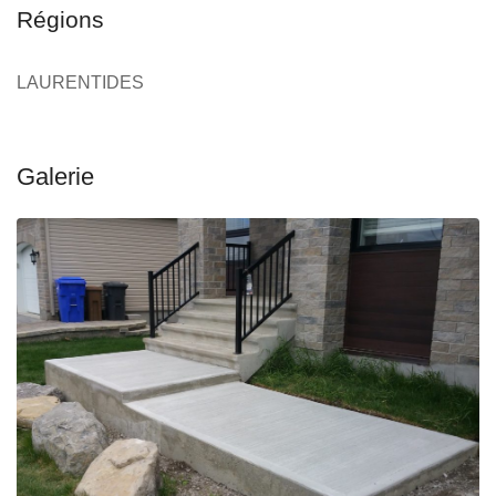
Régions
LAURENTIDES