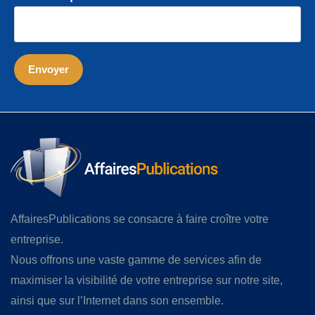
AffairesPublications se consacre à faire croître votre
entreprise.
Nous offrons une vaste gamme de services afin de
maximiser la visibilité de votre entreprise sur notre site,
ainsi que sur l’Internet dans son ensemble.