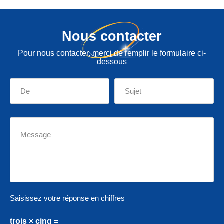
Nous contacter
Pour nous contacter, merci de remplir le formulaire ci-
dessous
Saisissez votre réponse en chiffres
trois × cinq =