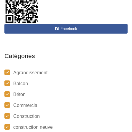
Facebook
Catégories
Agrandissement
Balcon
Béton
Commercial
Construction
construction neuve