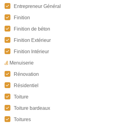
Entrepreneur Général
Finition
Finition de béton
Finition Extérieur
Finition Intérieur
Menuiserie
Rénovation
Résidentiel
Toiture
Toiture bardeaux
Toitures