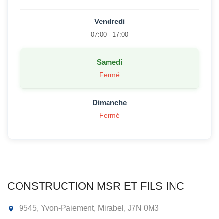
Vendredi
07:00 - 17:00
Samedi
Fermé
Dimanche
Fermé