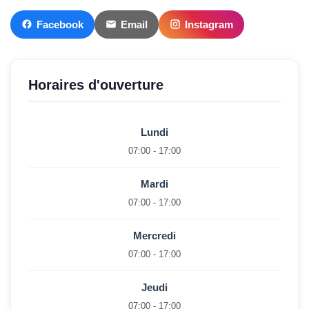
Facebook
Email
Instagram
Horaires d'ouverture
Lundi
07:00 - 17:00
Mardi
07:00 - 17:00
Mercredi
07:00 - 17:00
Jeudi
07:00 - 17:00