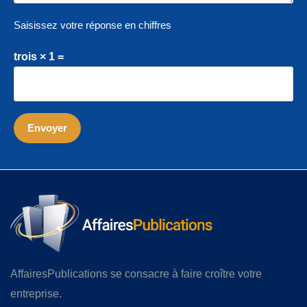
Saisissez votre réponse en chiffres
trois × 1 =
AffairesPublications se consacre à faire croître votre
entreprise.