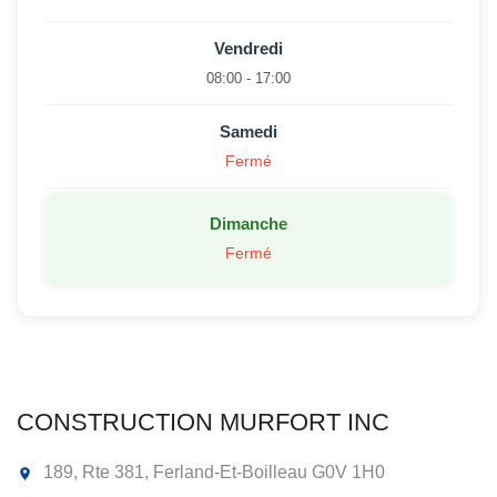
Vendredi
08:00 - 17:00
Samedi
Fermé
Dimanche
Fermé