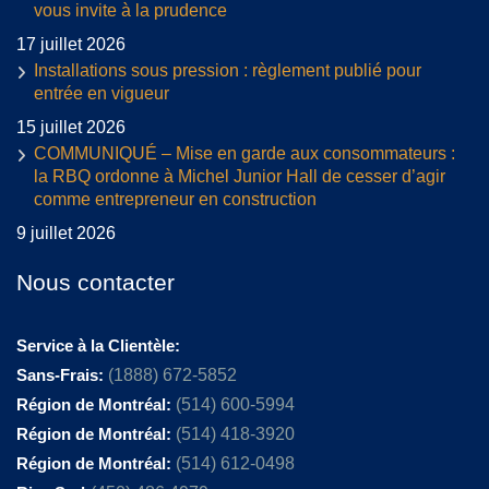
vous invite à la prudence
17 juillet 2026
Installations sous pression : règlement publié pour
entrée en vigueur
15 juillet 2026
COMMUNIQUÉ – Mise en garde aux consommateurs :
la RBQ ordonne à Michel Junior Hall de cesser d’agir
comme entrepreneur en construction
9 juillet 2026
Nous contacter
Service à la Clientèle:
Sans-Frais:
(1888) 672-5852
Région de Montréal:
(514) 600-5994
Région de Montréal:
(514) 418-3920
Région de Montréal:
(514) 612-0498