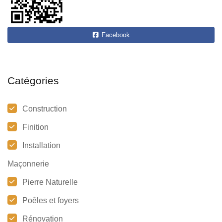
Facebook
Catégories
Construction
Finition
Installation
Maçonnerie
Pierre Naturelle
Poêles et foyers
Rénovation