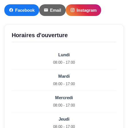
Facebook
Email
Instagram
Horaires d'ouverture
Lundi
08:00 - 17:00
Mardi
08:00 - 17:00
Mercredi
08:00 - 17:00
Jeudi
08:00 - 17:00