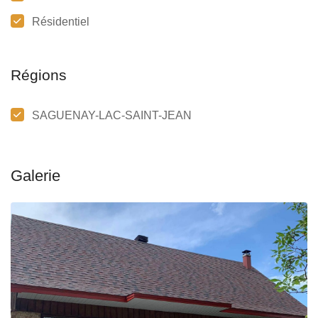
Résidentiel
Régions
SAGUENAY-LAC-SAINT-JEAN