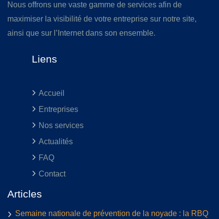
Nous offrons une vaste gamme de services afin de
maximiser la visibilité de votre entreprise sur notre site,
ainsi que sur l’Internet dans son ensemble.
Liens
Accueil
Entreprises
Nos services
Actualités
FAQ
Contact
Articles
Semaine nationale de prévention de la noyade : la RBQ