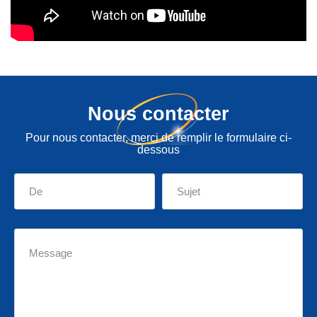
Nous contacter
Pour nous contacter, merci de remplir le formulaire ci-
dessous