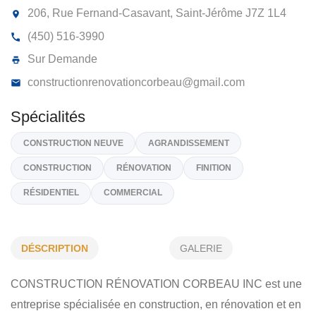
CONSTRUCTION RÉNOVATION
CORBEAU INC
206, Rue Fernand-Casavant, Saint-Jérôme
J7Z 1L4
(450) 516-3990
Sur Demande
constructionrenovationcorbeau@gmail.com
Spécialités
DÉSCRIPTION
GALERIE
CONSTRUCTION NEUVE
AGRANDISSEMENT
CONSTRUCTION RÉNOVATION CORBEAU INC est une
CONSTRUCTION
RÉNOVATION
FINITION
entreprise spécialisée en construction, en rénovation et en