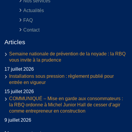
Nos services
Actualités
FAQ
Contact
Articles
Semaine nationale de prévention de la noyade : la RBQ
vous invite à la prudence
17 juillet 2026
Installations sous pression : règlement publié pour
entrée en vigueur
15 juillet 2026
COMMUNIQUÉ – Mise en garde aux consommateurs :
la RBQ ordonne à Michel Junior Hall de cesser d’agir
comme entrepreneur en construction
9 juillet 2026