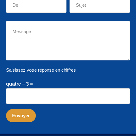
Saisissez votre réponse en chiffres
quatre − 3 =