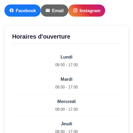
Facebook
Email
Instagram
Horaires d'ouverture
Lundi
08:00 - 17:00
Mardi
08:00 - 17:00
Mercredi
08:00 - 17:00
Jeudi
08:00 - 17:00