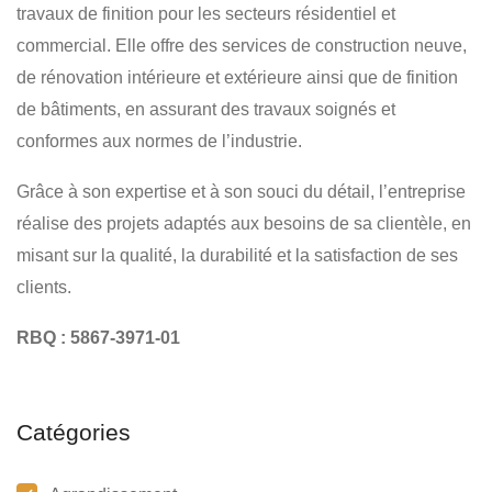
RÉSIDENTIEL
COMMERCIAL
travaux de finition pour les secteurs résidentiel et
commercial. Elle offre des services de construction neuve,
de rénovation intérieure et extérieure ainsi que de finition
de bâtiments, en assurant des travaux soignés et
conformes aux normes de l’industrie.
Grâce à son expertise et à son souci du détail, l’entreprise
réalise des projets adaptés aux besoins de sa clientèle, en
misant sur la qualité, la durabilité et la satisfaction de ses
clients.
RBQ : 5867-3971-01
Catégories