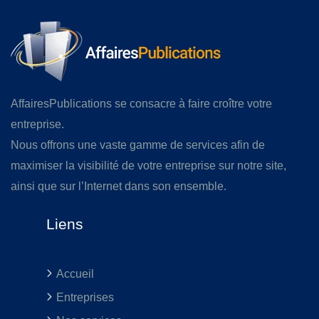
AffairesPublications se consacre à faire croître votre
entreprise.
Nous offrons une vaste gamme de services afin de
maximiser la visibilité de votre entreprise sur notre site,
ainsi que sur l’Internet dans son ensemble.
Liens
Accueil
Entreprises