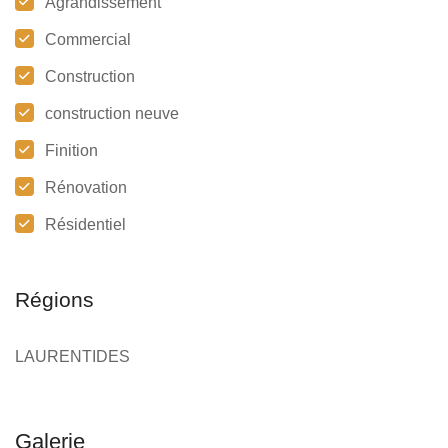
Agrandissement
Commercial
Construction
construction neuve
Finition
Rénovation
Résidentiel
Régions
LAURENTIDES