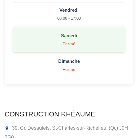
Vendredi
08:00 - 17:00
Samedi
Fermé
Dimanche
Fermé