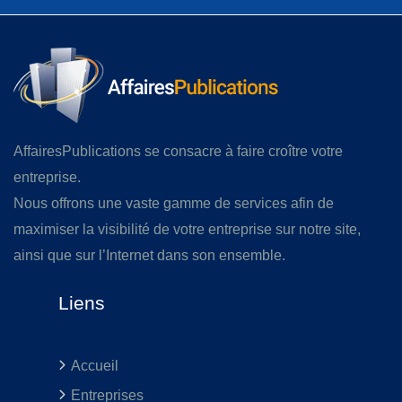
AffairesPublications se consacre à faire croître votre
entreprise.
Nous offrons une vaste gamme de services afin de
maximiser la visibilité de votre entreprise sur notre site,
ainsi que sur l’Internet dans son ensemble.
Liens
Accueil
Entreprises