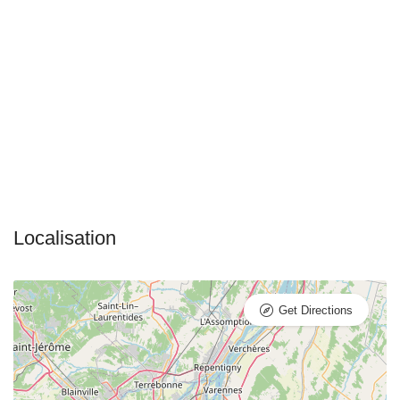
Get Directions