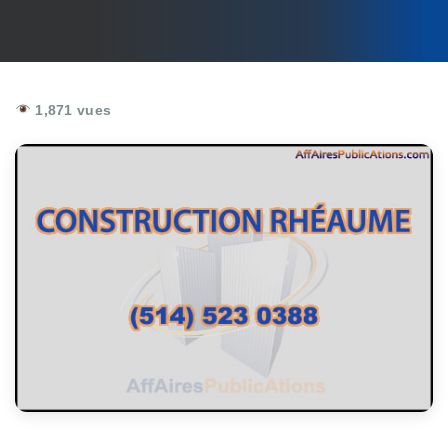
1,871 vues