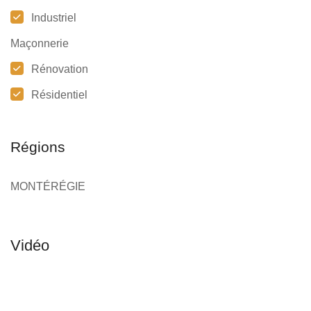
Industriel
Maçonnerie
Rénovation
Résidentiel
Régions
MONTÉRÉGIE