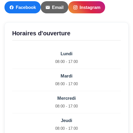
Facebook
Email
Instagram
Horaires d'ouverture
Lundi
08:00 - 17:00
Mardi
08:00 - 17:00
Mercredi
08:00 - 17:00
Jeudi
08:00 - 17:00