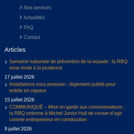
Nos services
Actualités
FAQ
Contact
Articles
Semaine nationale de prévention de la noyade : la RBQ
vous invite à la prudence
17 juillet 2026
Installations sous pression : règlement publié pour
entrée en vigueur
15 juillet 2026
COMMUNIQUÉ – Mise en garde aux consommateurs :
la RBQ ordonne à Michel Junior Hall de cesser d’agir
comme entrepreneur en construction
9 juillet 2026