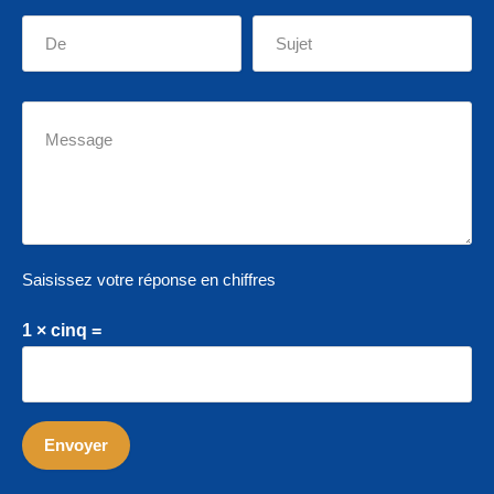
Saisissez votre réponse en chiffres
1 × cinq =