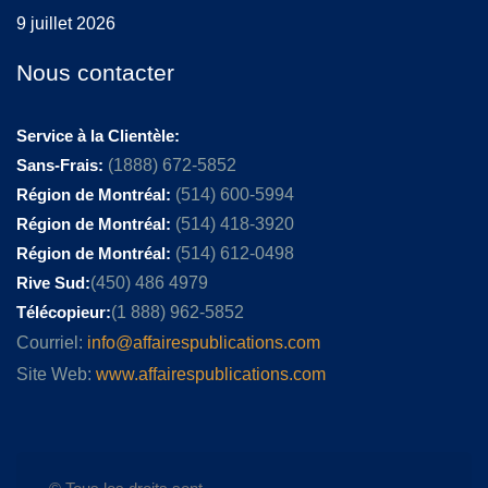
9 juillet 2026
Nous contacter
Service à la Clientèle:
Sans-Frais:
(1888) 672-5852
Région de Montréal:
(514) 600-5994
Région de Montréal:
(514) 418-3920
Région de Montréal:
(514) 612-0498
Rive Sud:
(450) 486 4979
Télécopieur:
(1 888) 962-5852
Courriel:
info@affairespublications.com
Site Web:
www.affairespublications.com