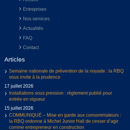
Entreprises
Nos services
Actualités
FAQ
Contact
Articles
Semaine nationale de prévention de la noyade : la RBQ
vous invite à la prudence
17 juillet 2026
Installations sous pression : règlement publié pour
entrée en vigueur
15 juillet 2026
COMMUNIQUÉ – Mise en garde aux consommateurs :
la RBQ ordonne à Michel Junior Hall de cesser d’agir
comme entrepreneur en construction