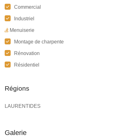
Commercial
Industriel
Menuiserie
Montage de charpente
Rénovation
Résidentiel
Régions
LAURENTIDES