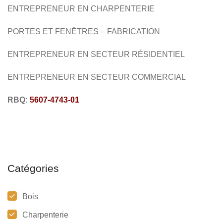
ENTREPRENEUR EN CHARPENTERIE
PORTES ET FENÊTRES – FABRICATION
ENTREPRENEUR EN SECTEUR RÉSIDENTIEL
ENTREPRENEUR EN SECTEUR COMMERCIAL
RBQ:
5607-4743-01
Catégories
Bois
Charpenterie