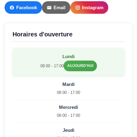
Facebook
Email
Instagram
Horaires d'ouverture
Lundi
08:00 - 17:00
AUJOURD'HUI
Mardi
08:00 - 17:00
Mercredi
08:00 - 17:00
Jeudi