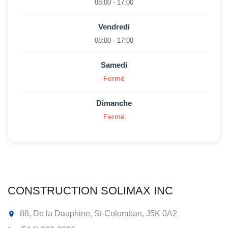
08:00 - 17:00
Vendredi
08:00 - 17:00
Samedi
Fermé
Dimanche
Fermé