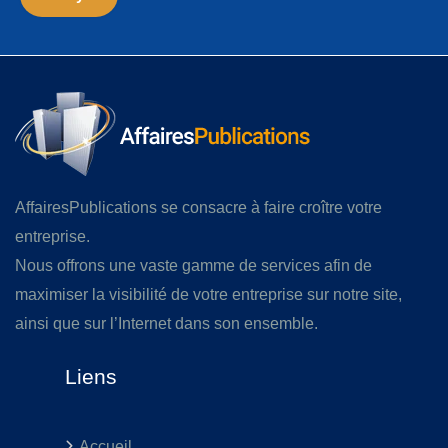
AffairesPublications se consacre à faire croître votre
entreprise.
Nous offrons une vaste gamme de services afin de
maximiser la visibilité de votre entreprise sur notre site,
ainsi que sur l’Internet dans son ensemble.
Liens
Accueil