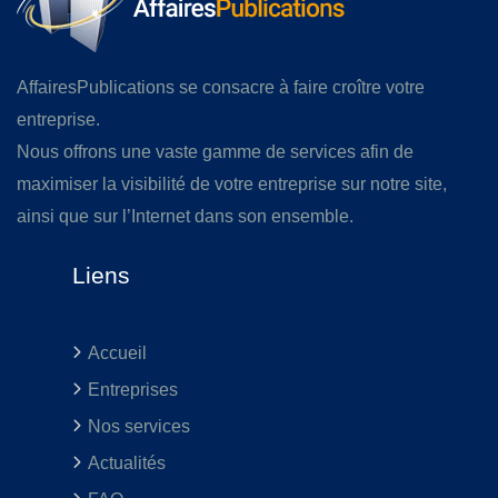
AffairesPublications se consacre à faire croître votre
entreprise.
Nous offrons une vaste gamme de services afin de
maximiser la visibilité de votre entreprise sur notre site,
ainsi que sur l’Internet dans son ensemble.
Liens
Accueil
Entreprises
Nos services
Actualités