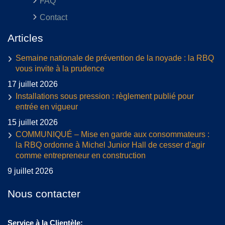
FAQ
Contact
Articles
Semaine nationale de prévention de la noyade : la RBQ
vous invite à la prudence
17 juillet 2026
Installations sous pression : règlement publié pour
entrée en vigueur
15 juillet 2026
COMMUNIQUÉ – Mise en garde aux consommateurs :
la RBQ ordonne à Michel Junior Hall de cesser d’agir
comme entrepreneur en construction
9 juillet 2026
Nous contacter
Service à la Clientèle: