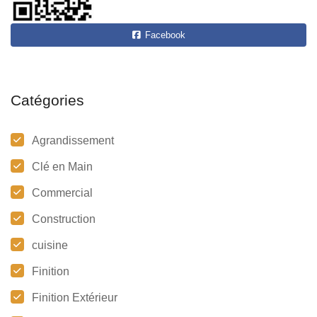
Facebook
Catégories
Agrandissement
Clé en Main
Commercial
Construction
cuisine
Finition
Finition Extérieur