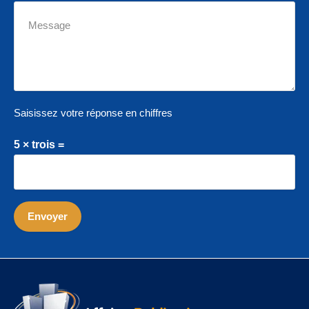
Saisissez votre réponse en chiffres
5 × trois =