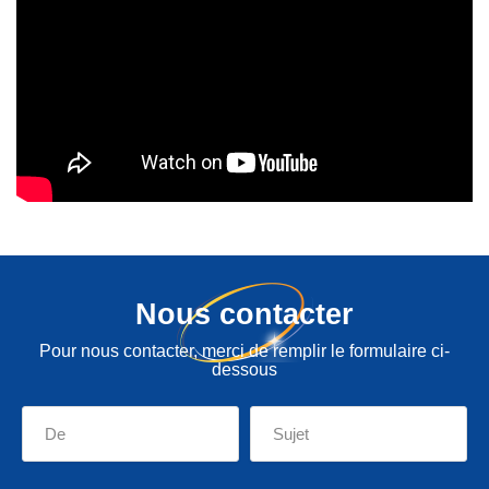
Nous contacter
Pour nous contacter, merci de remplir le formulaire ci-
dessous