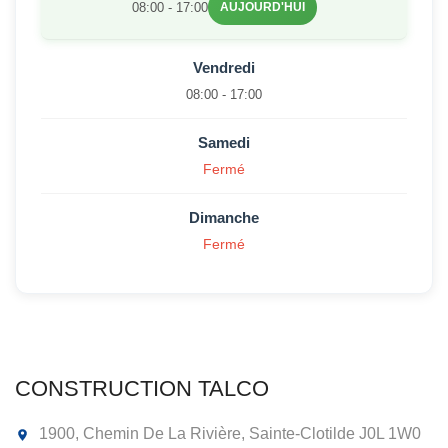
08:00 - 17:00
AUJOURD'HUI
Vendredi
08:00 - 17:00
Samedi
Fermé
Dimanche
Fermé