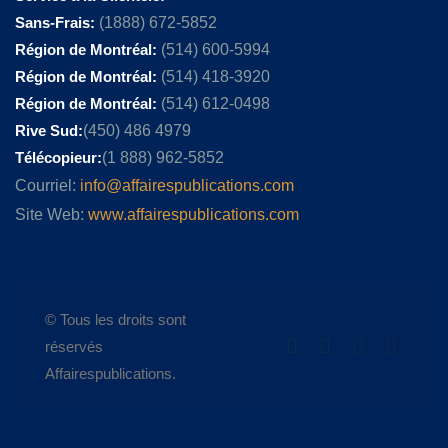
Sans-Frais:
(1888) 672-5852
Région de Montréal:
(514) 600-5994
Région de Montréal:
(514) 418-3920
Région de Montréal:
(514) 612-0498
Rive Sud:
(450) 486 4979
Télécopieur:
(1 888) 962-5852
Courriel:
info@affairespublications.com
Site Web:
www.affairespublications.com
© Tous les droits sont
réservés
Affairespublications.