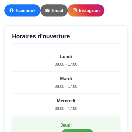
Facebook
Email
Instagram
Horaires d'ouverture
Lundi
08:00 - 17:00
Mardi
08:00 - 17:00
Mercredi
08:00 - 17:00
Jeudi