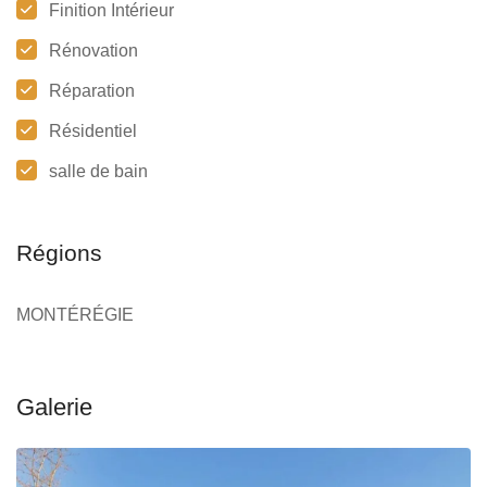
Finition Intérieur
Rénovation
Réparation
Résidentiel
salle de bain
Régions
MONTÉRÉGIE