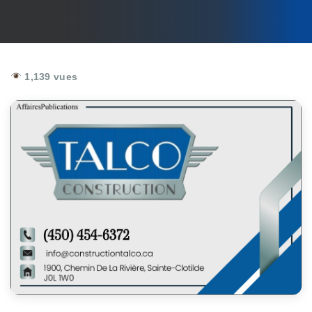
1,139 vues