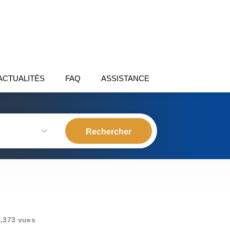
ACTUALITÉS
FAQ
ASSISTANCE
,373 vues