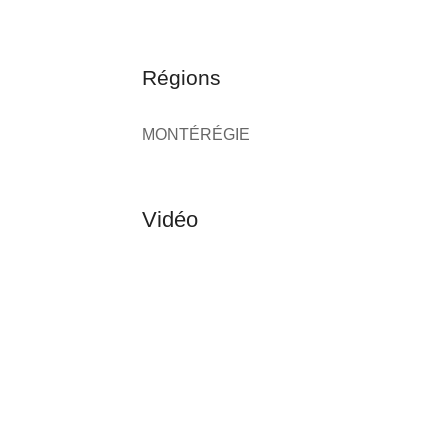
Régions
MONTÉRÉGIE