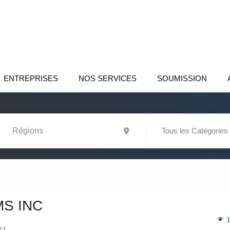
ENTREPRISES
NOS SERVICES
SOUMISSION
Tous les Catégories
S INC
1