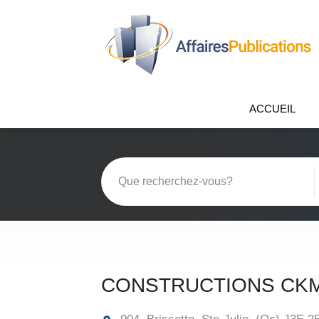
ACCUEIL
CONSTRUCTIONS CKM