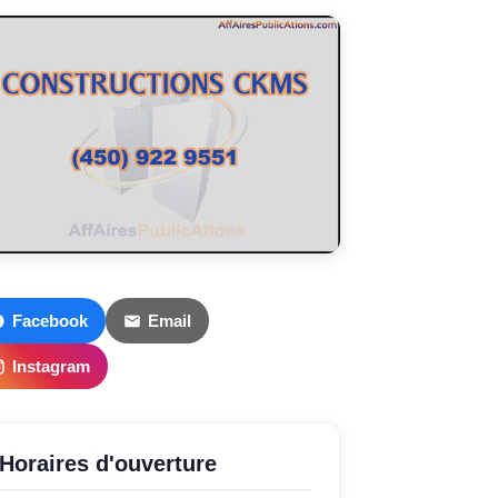
Facebook
Email
Instagram
Horaires d'ouverture