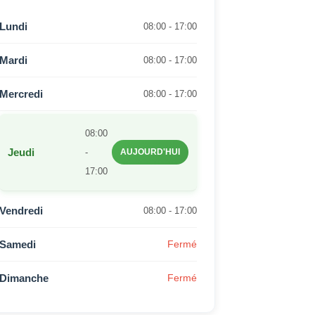
Lundi
08:00 - 17:00
Mardi
08:00 - 17:00
Mercredi
08:00 - 17:00
08:00
Jeudi
-
AUJOURD'HUI
17:00
Vendredi
08:00 - 17:00
Samedi
Fermé
Dimanche
Fermé