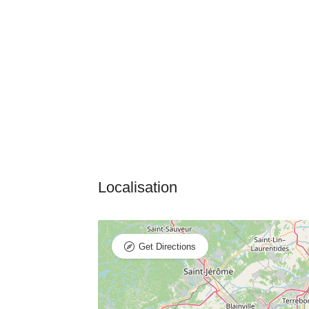
Get Directions