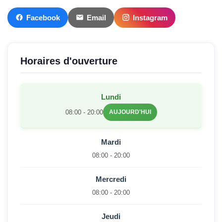
Facebook
Email
Instagram
Horaires d'ouverture
Lundi
08:00 - 20:00
AUJOURD'HUI
Mardi
08:00 - 20:00
Mercredi
08:00 - 20:00
Jeudi