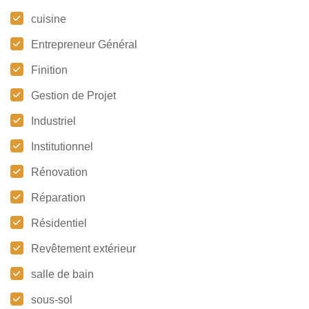
cuisine
Entrepreneur Général
Finition
Gestion de Projet
Industriel
Institutionnel
Rénovation
Réparation
Résidentiel
Revêtement extérieur
salle de bain
sous-sol