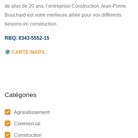
de plus de 20 ans, l’entreprise Construction Jean-Pierre
Bouchard est votre meilleure alliée pour vos différents
besoins en construction.
RBQ: 8343-5552-15
CARTE MAPS .
Catégories
Agrandissement
Commercial
Construction