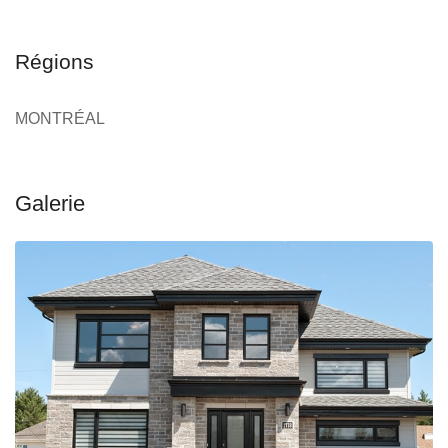
Régions
MONTRÉAL