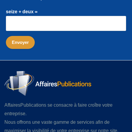
seize + deux =
AffairesPublications se consacre à faire croître votre
entreprise.
Nous offrons une vaste gamme de services afin de
maximiser la visibilité de votre entreprise sur notre site,