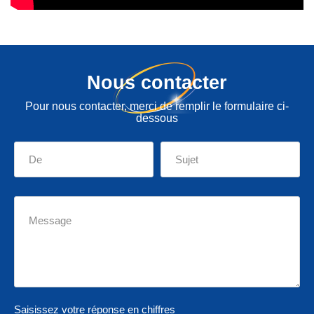
Nous contacter
Pour nous contacter, merci de remplir le formulaire ci-
dessous
Saisissez votre réponse en chiffres