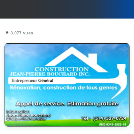
3,077 vues