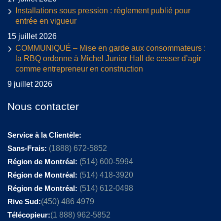
Installations sous pression : règlement publié pour
entrée en vigueur
15 juillet 2026
COMMUNIQUÉ – Mise en garde aux consommateurs :
la RBQ ordonne à Michel Junior Hall de cesser d’agir
comme entrepreneur en construction
9 juillet 2026
Nous contacter
Service à la Clientèle:
Sans-Frais:
(1888) 672-5852
Région de Montréal:
(514) 600-5994
Région de Montréal:
(514) 418-3920
Région de Montréal:
(514) 612-0498
Rive Sud:
(450) 486 4979
Télécopieur:
(1 888) 962-5852