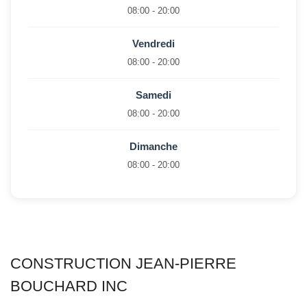
08:00 - 20:00
Vendredi
08:00 - 20:00
Samedi
08:00 - 20:00
Dimanche
08:00 - 20:00