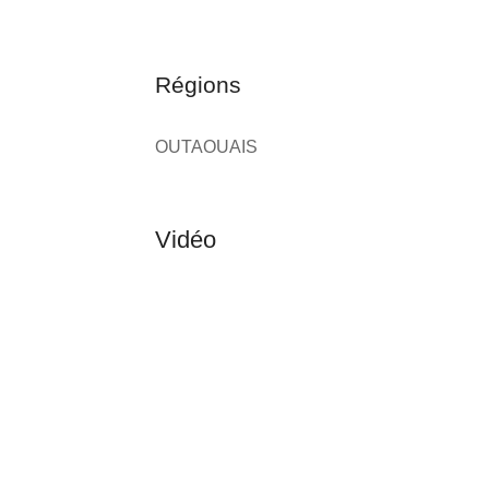
Régions
OUTAOUAIS