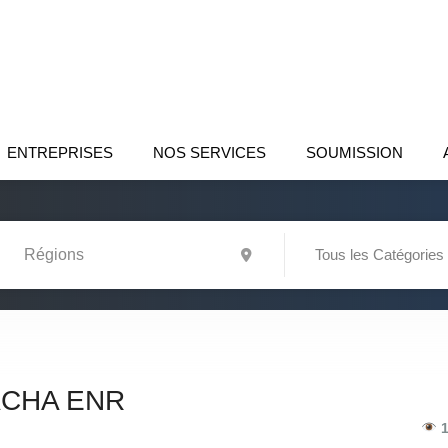
ENTREPRISES
NOS SERVICES
SOUMISSION
Tous les Catégories
CHA ENR
1