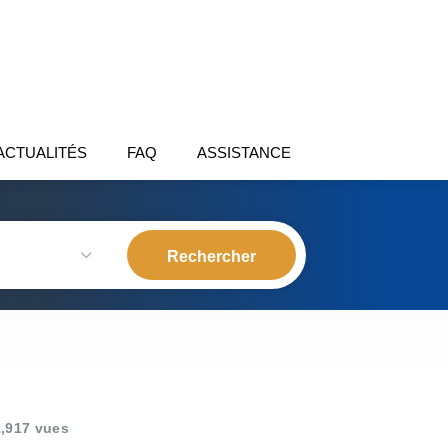
ACTUALITÉS
FAQ
ASSISTANCE
,917 vues