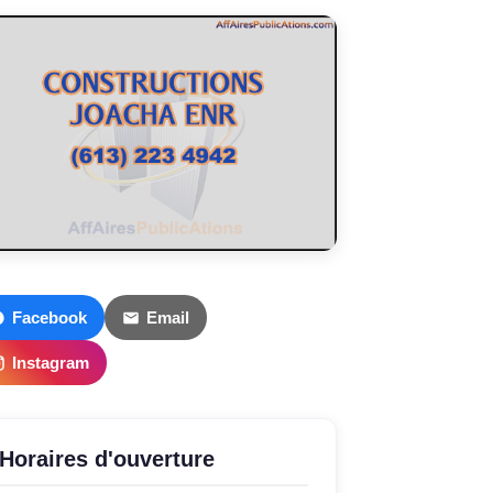
Facebook
Email
Instagram
Horaires d'ouverture