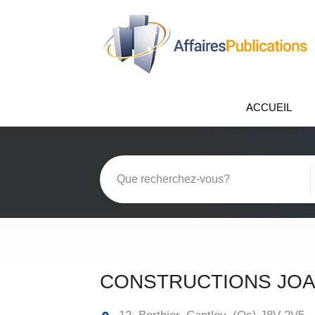
ACCUEIL
CONSTRUCTIONS JOA