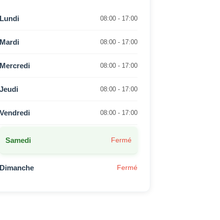
Lundi
08:00 - 17:00
Mardi
08:00 - 17:00
Mercredi
08:00 - 17:00
Jeudi
08:00 - 17:00
Vendredi
08:00 - 17:00
Samedi
Fermé
Dimanche
Fermé