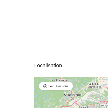
Get Directions