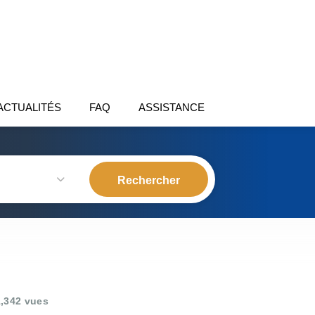
ACTUALITÉS
FAQ
ASSISTANCE
,342 vues