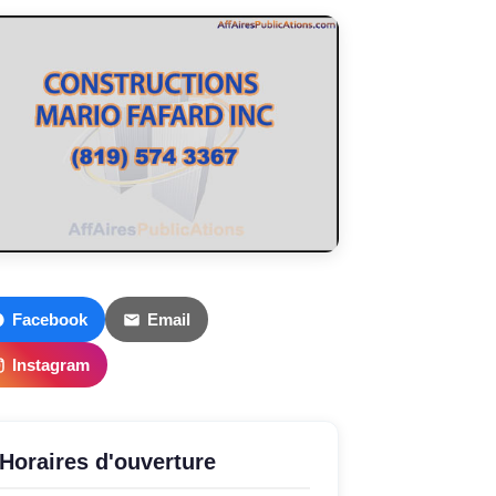
Facebook
Email
Instagram
Horaires d'ouverture