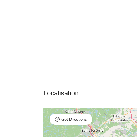
Get Directions