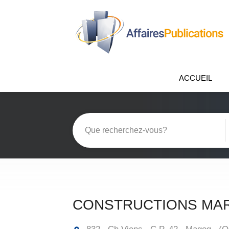
ACCUEIL
CONSTRUCTIONS MAR