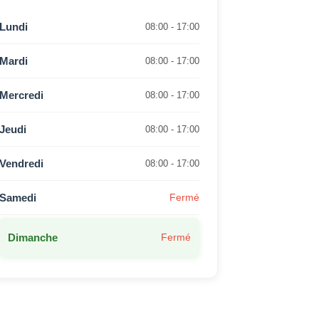
Lundi
08:00 - 17:00
Mardi
08:00 - 17:00
Mercredi
08:00 - 17:00
Jeudi
08:00 - 17:00
Vendredi
08:00 - 17:00
Samedi
Fermé
Dimanche
Fermé