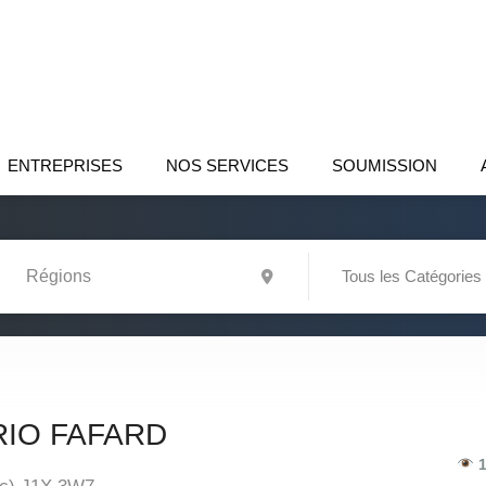
ENTREPRISES
NOS SERVICES
SOUMISSION
Tous les Catégories
IO FAFARD
1