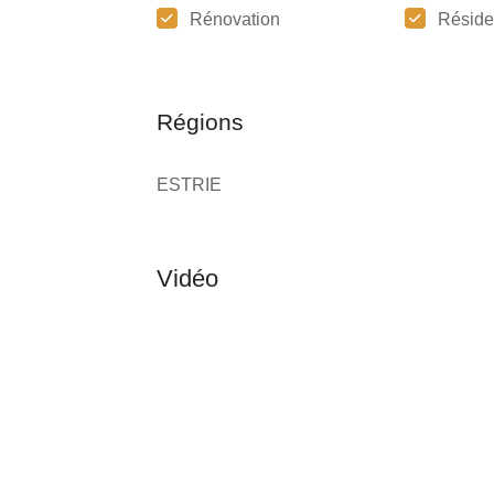
Rénovation
Réside
Régions
ESTRIE