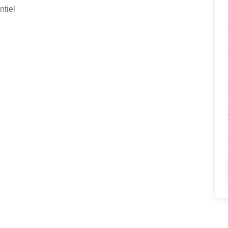
ntiel