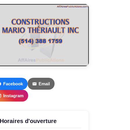
Facebook
Email
Instagram
Horaires d'ouverture