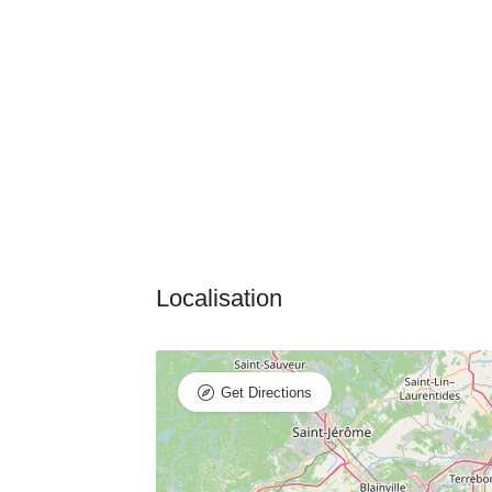
Get Directions