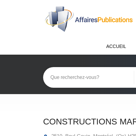
ACCUEIL
CONSTRUCTIONS MAR