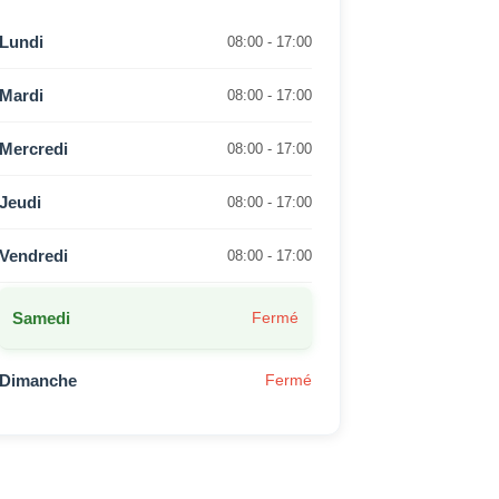
Lundi
08:00 - 17:00
Mardi
08:00 - 17:00
Mercredi
08:00 - 17:00
Jeudi
08:00 - 17:00
Vendredi
08:00 - 17:00
Samedi
Fermé
Dimanche
Fermé