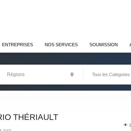
ENTREPRISES
NOS SERVICES
SOUMISSION
Tous les Catégories
IO THÉRIAULT
1