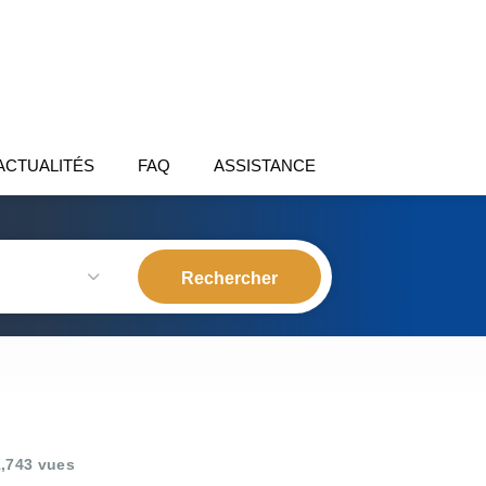
ACTUALITÉS
FAQ
ASSISTANCE
,743 vues