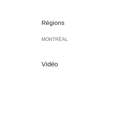
Régions
MONTRÉAL