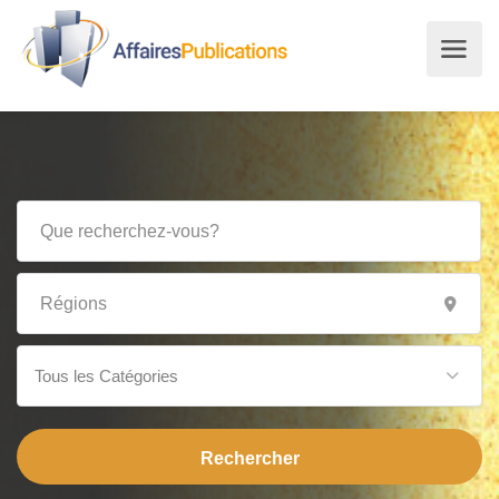
Tous les Catégories