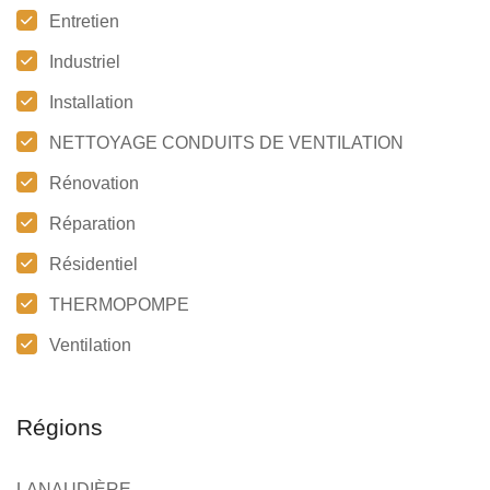
Entretien
Industriel
Installation
NETTOYAGE CONDUITS DE VENTILATION
Rénovation
Réparation
Résidentiel
THERMOPOMPE
Ventilation
Régions
LANAUDIÈRE