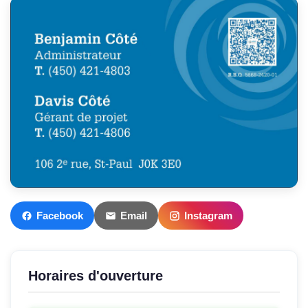
Facebook
Email
Instagram
Horaires d'ouverture