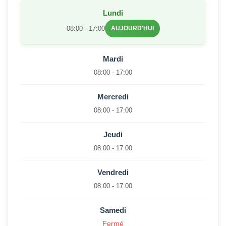
Lundi
08:00 - 17:00
AUJOURD'HUI
Mardi
08:00 - 17:00
Mercredi
08:00 - 17:00
Jeudi
08:00 - 17:00
Vendredi
08:00 - 17:00
Samedi
Fermé