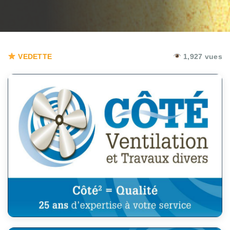
VEDETTE
1,927 vues