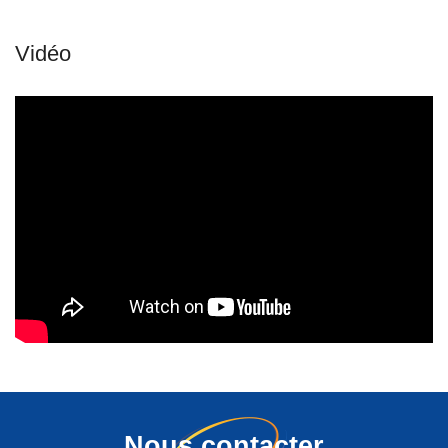
Nous contacter