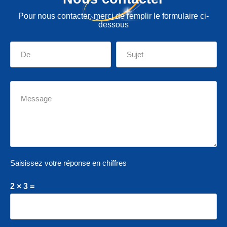
Pour nous contacter, merci de remplir le formulaire ci-
dessous
Saisissez votre réponse en chiffres
2 × 3 =