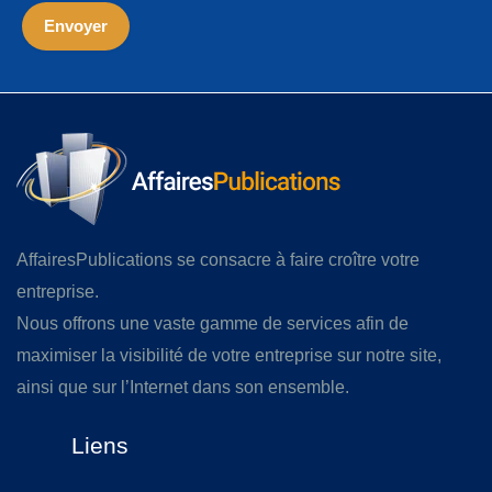
AffairesPublications se consacre à faire croître votre
entreprise.
Nous offrons une vaste gamme de services afin de
maximiser la visibilité de votre entreprise sur notre site,
ainsi que sur l’Internet dans son ensemble.
Liens