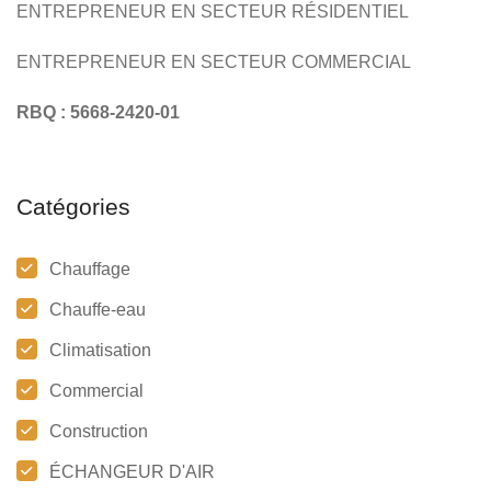
ENTREPRENEUR EN SECTEUR RÉSIDENTIEL
ENTREPRENEUR EN SECTEUR COMMERCIAL
RBQ : 5668-2420-01
Catégories
Chauffage
Chauffe-eau
Climatisation
Commercial
Construction
ÉCHANGEUR D'AIR