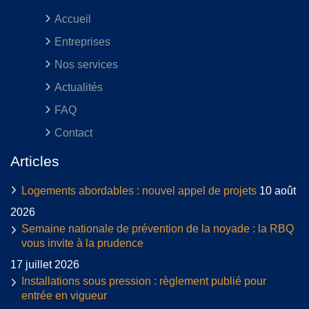
Accueil
Entreprises
Nos services
Actualités
FAQ
Contact
Articles
Logements abordables : nouvel appel de projets
10 août
2026
Semaine nationale de prévention de la noyade : la RBQ
vous invite à la prudence
17 juillet 2026
Installations sous pression : règlement publié pour
entrée en vigueur