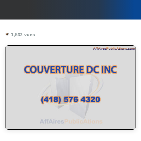
1,532 vues