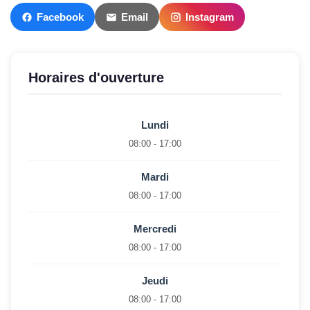
Facebook
Email
Instagram
Horaires d'ouverture
Lundi
08:00 - 17:00
Mardi
08:00 - 17:00
Mercredi
08:00 - 17:00
Jeudi
08:00 - 17:00