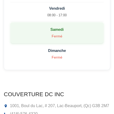
Vendredi
08:00 - 17:00
Samedi
Fermé
Dimanche
Fermé