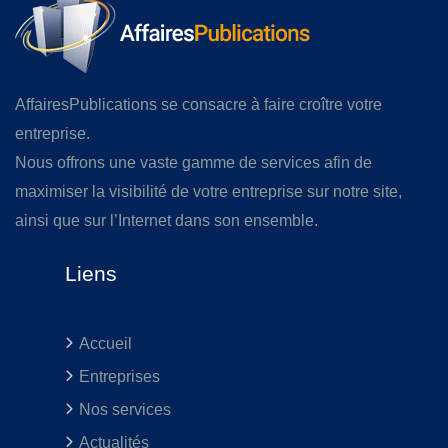
AffairesPublications se consacre à faire croître votre
entreprise.
Nous offrons une vaste gamme de services afin de
maximiser la visibilité de votre entreprise sur notre site,
ainsi que sur l’Internet dans son ensemble.
Liens
Accueil
Entreprises
Nos services
Actualités