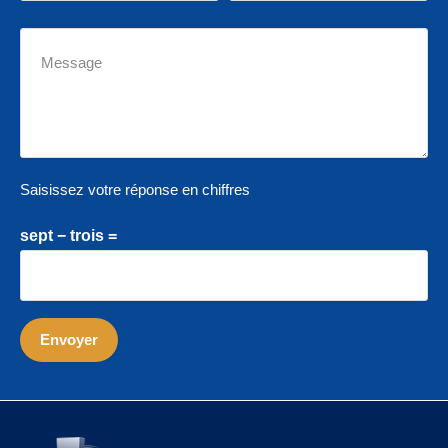
Saisissez votre réponse en chiffres
sept − trois =