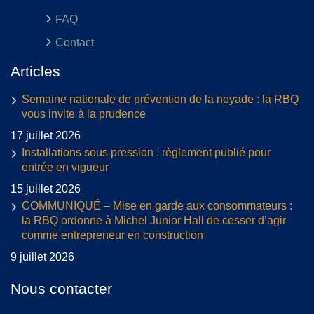
FAQ
Contact
Articles
Semaine nationale de prévention de la noyade : la RBQ
vous invite à la prudence
17 juillet 2026
Installations sous pression : règlement publié pour
entrée en vigueur
15 juillet 2026
COMMUNIQUÉ – Mise en garde aux consommateurs :
la RBQ ordonne à Michel Junior Hall de cesser d’agir
comme entrepreneur en construction
9 juillet 2026
Nous contacter