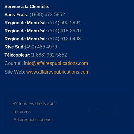
Service à la Clientèle:
Sans-Frais:
(1888) 672-5852
Région de Montréal:
(514) 600-5994
Région de Montréal:
(514) 418-3920
Région de Montréal:
(514) 612-0498
Rive Sud:
(450) 486 4979
Télécopieur:
(1 888) 962-5852
Courriel:
info@affairespublications.com
Site Web:
www.affairespublications.com
© Tous les droits sont
réservés
Affairespublications.