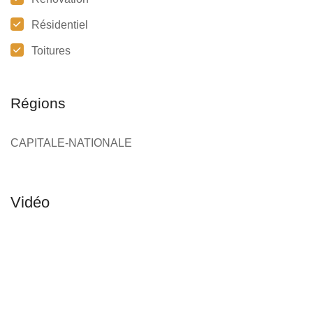
Résidentiel
Toitures
Régions
CAPITALE-NATIONALE