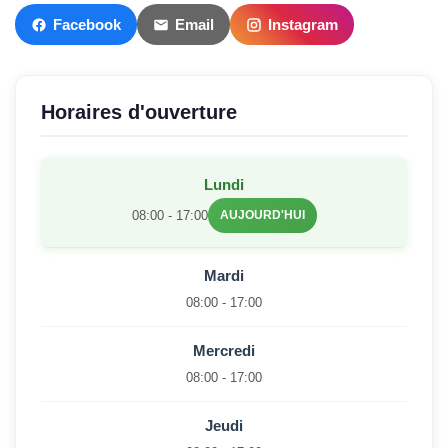
Facebook
Email
Instagram
Horaires d'ouverture
Lundi
08:00 - 17:00
AUJOURD'HUI
Mardi
08:00 - 17:00
Mercredi
08:00 - 17:00
Jeudi