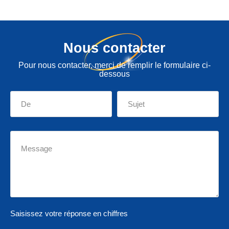
Nous contacter
Pour nous contacter, merci de remplir le formulaire ci-
dessous
Saisissez votre réponse en chiffres