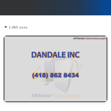
1,463 vues