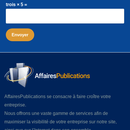
trois × 5 =
AffairesPublications se consacre à faire croître votre
entreprise.
Nous offrons une vaste gamme de services afin de
maximiser la visibilité de votre entreprise sur notre site,