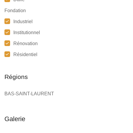
Fondation
Industriel
Institutionnel
Rénovation
Résidentiel
Régions
BAS-SAINT-LAURENT