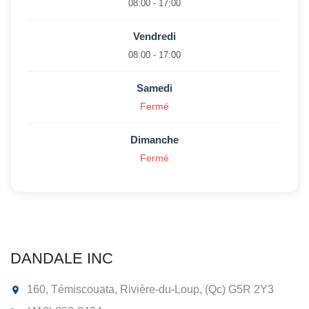
08:00 - 17:00
Vendredi
08:00 - 17:00
Samedi
Fermé
Dimanche
Fermé