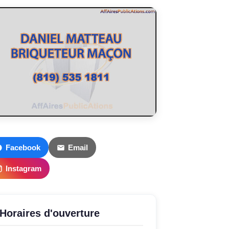
Facebook
Email
Instagram
Horaires d'ouverture