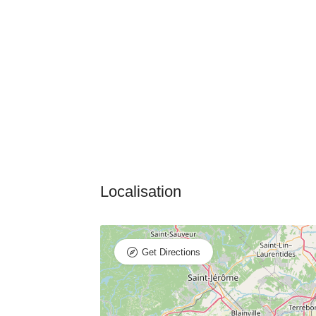
Get Directions