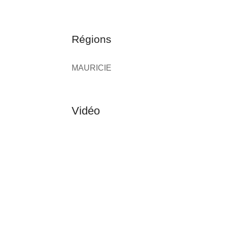
Régions
MAURICIE