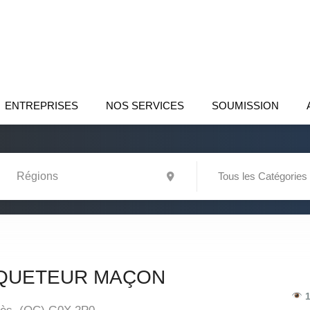
ENTREPRISES
NOS SERVICES
SOUMISSION
Tous les Catégories
IQUETEUR MAÇON
1