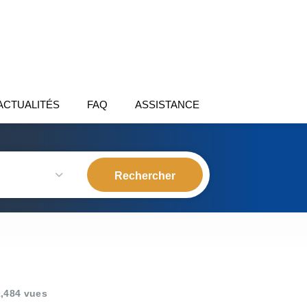
ACTUALITÉS
FAQ
ASSISTANCE
,484 vues