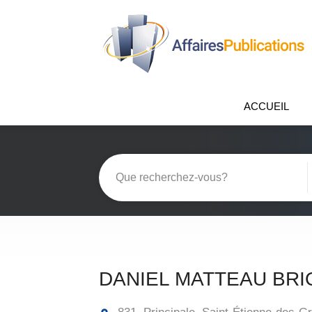
ACCUEIL
DANIEL MATTEAU BR