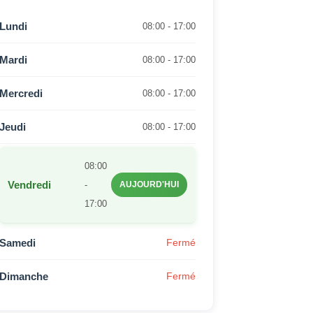
Lundi
08:00 - 17:00
Mardi
08:00 - 17:00
Mercredi
08:00 - 17:00
Jeudi
08:00 - 17:00
08:00
Vendredi
-
AUJOURD'HUI
17:00
Samedi
Fermé
Dimanche
Fermé