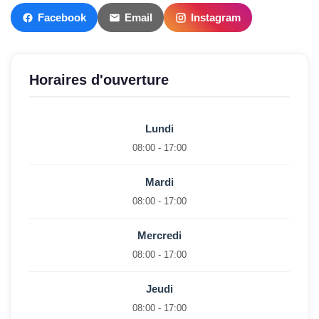
Facebook
Email
Instagram
Horaires d'ouverture
Lundi
08:00 - 17:00
Mardi
08:00 - 17:00
Mercredi
08:00 - 17:00
Jeudi
08:00 - 17:00