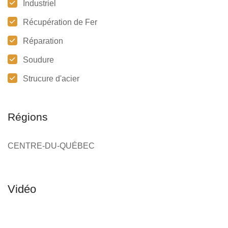
Industriel
Récupération de Fer
Réparation
Soudure
Strucure d'acier
Régions
CENTRE-DU-QUÉBEC