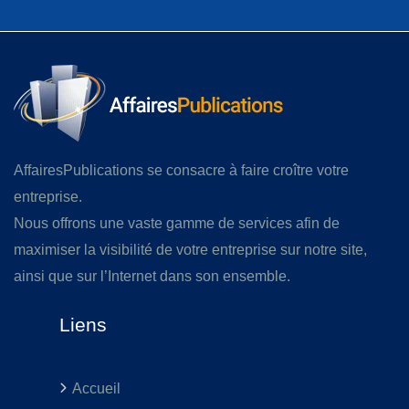
AffairesPublications se consacre à faire croître votre
entreprise.
Nous offrons une vaste gamme de services afin de
maximiser la visibilité de votre entreprise sur notre site,
ainsi que sur l’Internet dans son ensemble.
Liens
Accueil