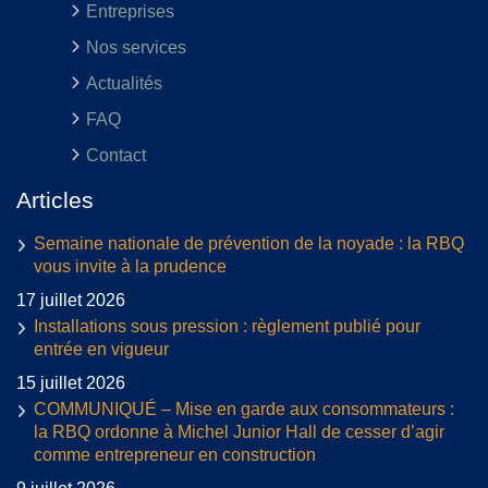
Entreprises
Nos services
Actualités
FAQ
Contact
Articles
Semaine nationale de prévention de la noyade : la RBQ
vous invite à la prudence
17 juillet 2026
Installations sous pression : règlement publié pour
entrée en vigueur
15 juillet 2026
COMMUNIQUÉ – Mise en garde aux consommateurs :
la RBQ ordonne à Michel Junior Hall de cesser d’agir
comme entrepreneur en construction