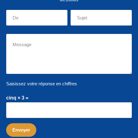
Saisissez votre réponse en chiffres
cinq × 3 =