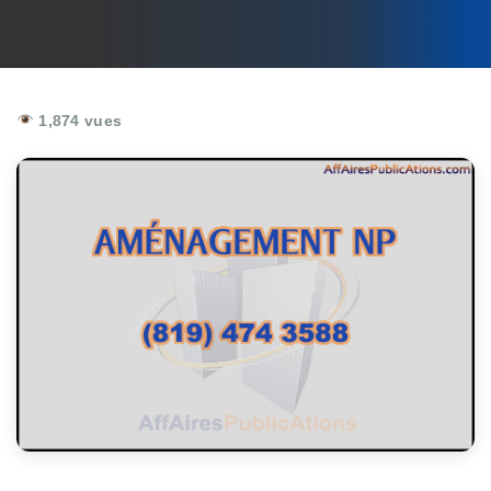
1,874 vues