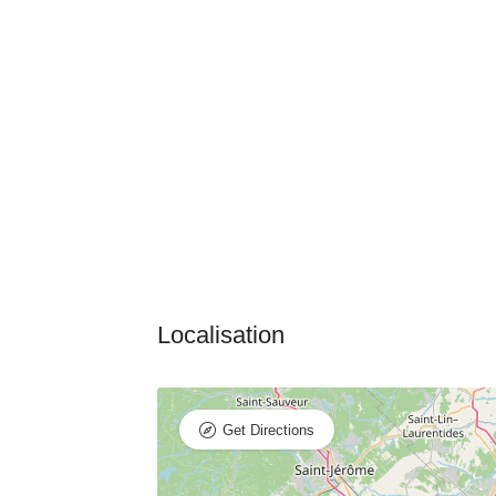
Get Directions