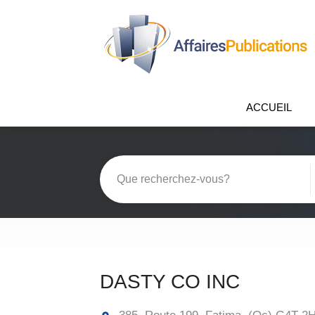
ACCUEIL
DASTY CO INC