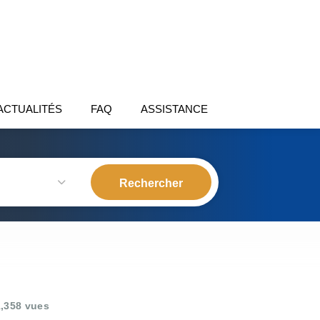
ACTUALITÉS
FAQ
ASSISTANCE
,358 vues