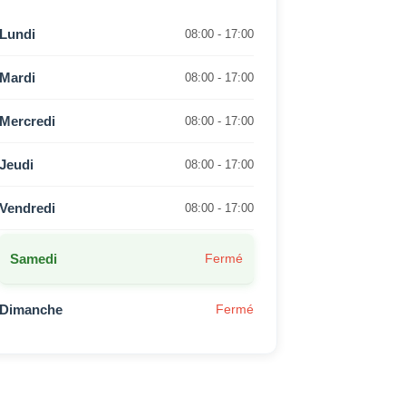
Lundi
08:00 - 17:00
Mardi
08:00 - 17:00
Mercredi
08:00 - 17:00
Jeudi
08:00 - 17:00
Vendredi
08:00 - 17:00
Samedi
Fermé
Dimanche
Fermé