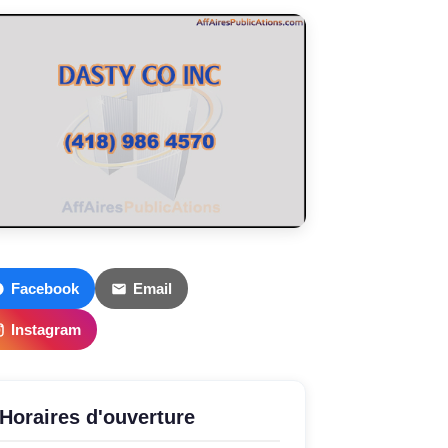
Facebook
Email
Instagram
Horaires d'ouverture