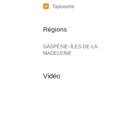
Tapisserie
Régions
GASPÉSIE–ÎLES-DE-LA-
MADELEINE