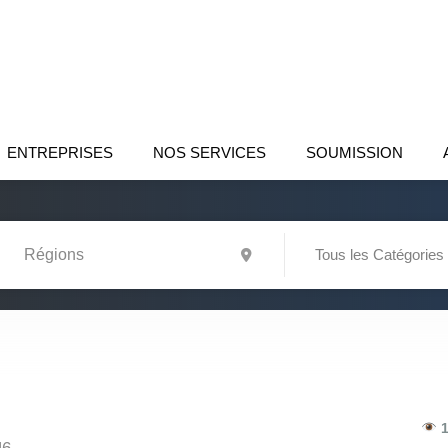
ENTREPRISES
NOS SERVICES
SOUMISSION
Tous les Catégories
1