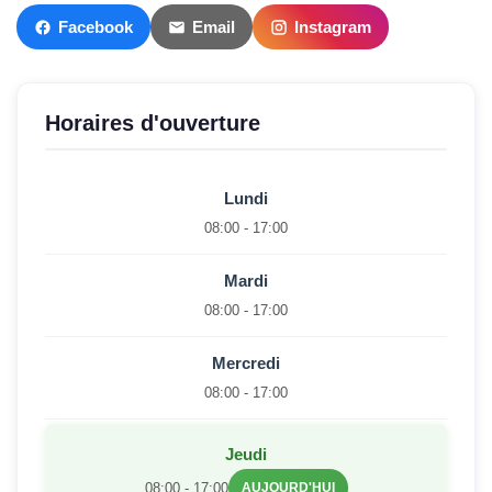
Facebook
Email
Instagram
Horaires d'ouverture
Lundi
08:00 - 17:00
Mardi
08:00 - 17:00
Mercredi
08:00 - 17:00
Jeudi
08:00 - 17:00
AUJOURD'HUI