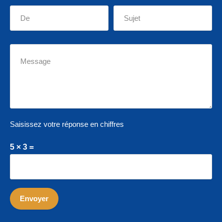
Saisissez votre réponse en chiffres
5 × 3 =