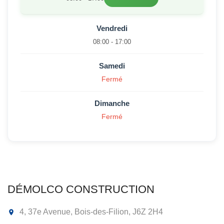
Vendredi
08:00 - 17:00
Samedi
Fermé
Dimanche
Fermé