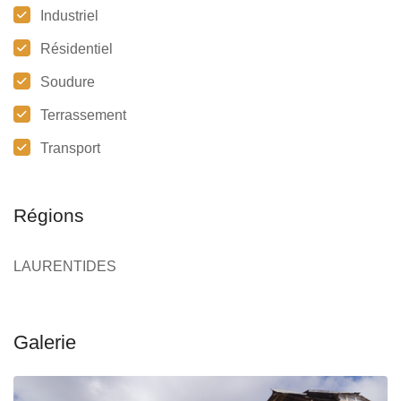
Industriel
Résidentiel
Soudure
Terrassement
Transport
Régions
LAURENTIDES