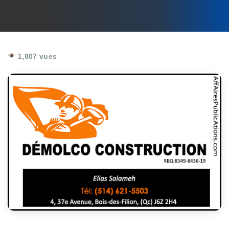
1,807 vues