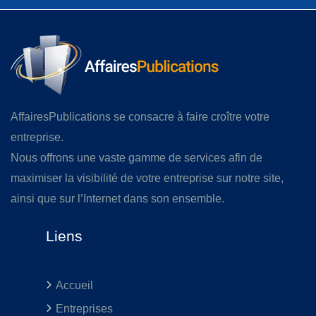
AffairesPublications se consacre à faire croître votre
entreprise.
Nous offrons une vaste gamme de services afin de
maximiser la visibilité de votre entreprise sur notre site,
ainsi que sur l’Internet dans son ensemble.
Liens
Accueil
Entreprises