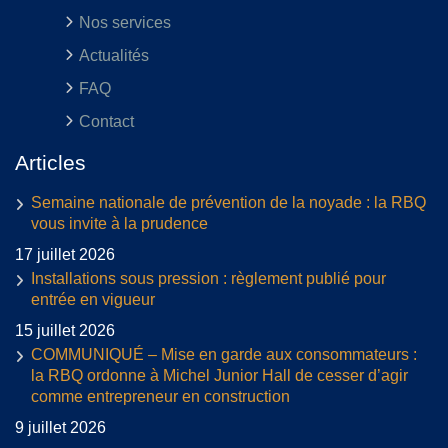
Nos services
Actualités
FAQ
Contact
Articles
Semaine nationale de prévention de la noyade : la RBQ
vous invite à la prudence
17 juillet 2026
Installations sous pression : règlement publié pour
entrée en vigueur
15 juillet 2026
COMMUNIQUÉ – Mise en garde aux consommateurs :
la RBQ ordonne à Michel Junior Hall de cesser d’agir
comme entrepreneur en construction
9 juillet 2026