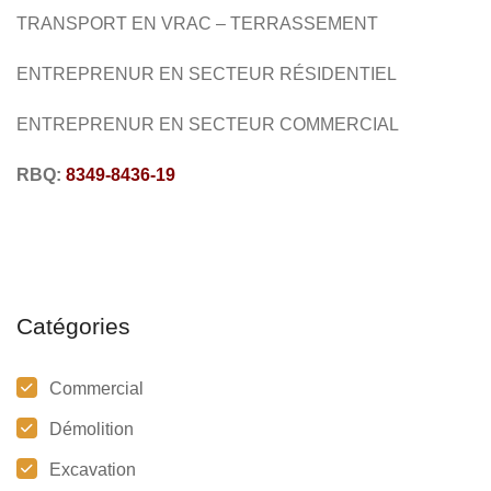
TRANSPORT EN VRAC – TERRASSEMENT
ENTREPRENUR EN SECTEUR RÉSIDENTIEL
ENTREPRENUR EN SECTEUR COMMERCIAL
RBQ:
8349-8436-19
Catégories
Commercial
Démolition
Excavation