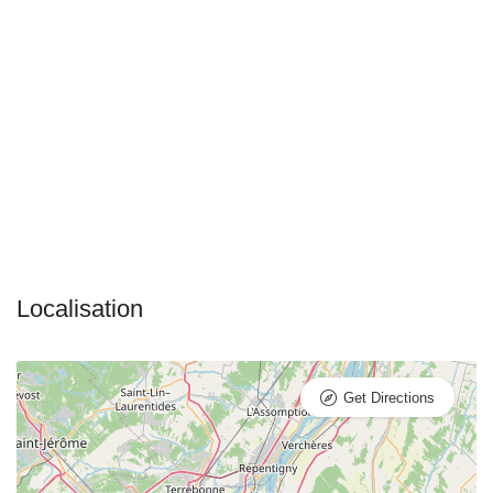
Get Directions