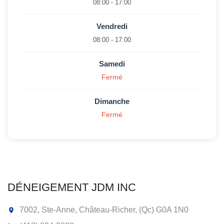
08:00 - 17:00
Vendredi
08:00 - 17:00
Samedi
Fermé
Dimanche
Fermé