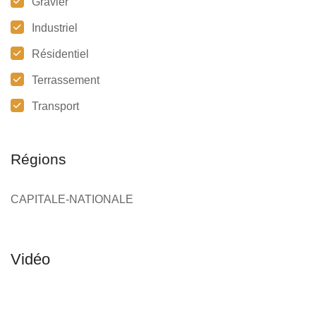
Gravier
Industriel
Résidentiel
Terrassement
Transport
Régions
CAPITALE-NATIONALE