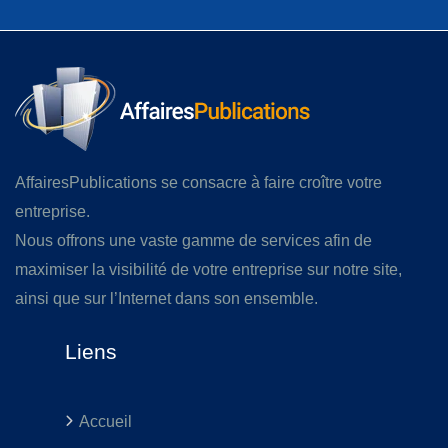
AffairesPublications se consacre à faire croître votre
entreprise.
Nous offrons une vaste gamme de services afin de
maximiser la visibilité de votre entreprise sur notre site,
ainsi que sur l’Internet dans son ensemble.
Liens
Accueil