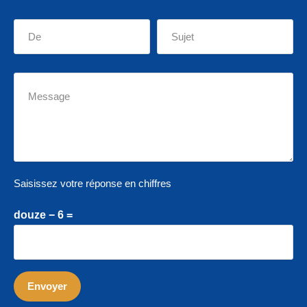
Saisissez votre réponse en chiffres
douze − 6 =