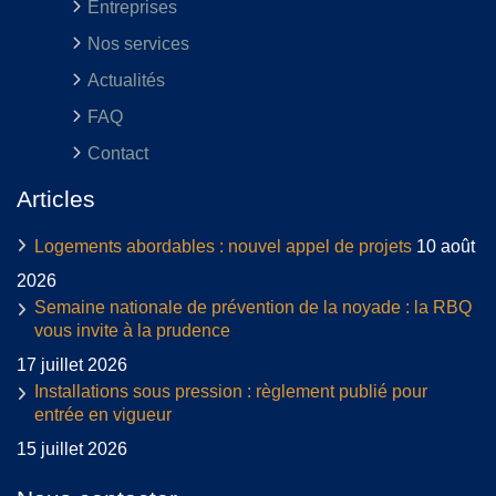
Entreprises
Nos services
Actualités
FAQ
Contact
Articles
Logements abordables : nouvel appel de projets
10 août
2026
Semaine nationale de prévention de la noyade : la RBQ
vous invite à la prudence
17 juillet 2026
Installations sous pression : règlement publié pour
entrée en vigueur
15 juillet 2026