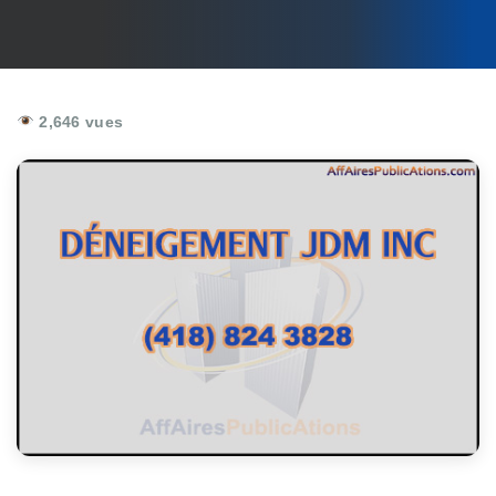
2,646 vues