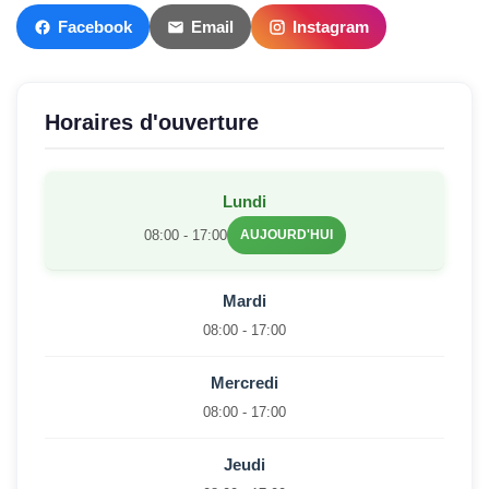
Facebook
Email
Instagram
Horaires d'ouverture
Lundi
08:00 - 17:00
AUJOURD'HUI
Mardi
08:00 - 17:00
Mercredi
08:00 - 17:00
Jeudi