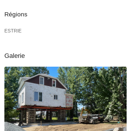
Régions
ESTRIE