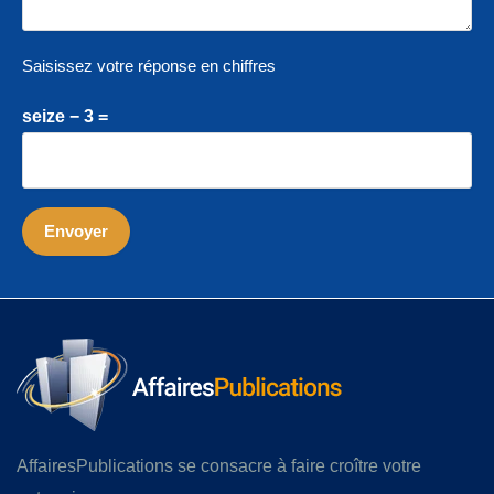
Saisissez votre réponse en chiffres
seize − 3 =
AffairesPublications se consacre à faire croître votre