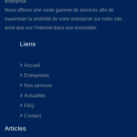
entreprise.
Nous offrons une vaste gamme de services afin de
maximiser la visibilité de votre entreprise sur notre site,
ainsi que sur l’Internet dans son ensemble.
Liens
Accueil
Entreprises
Nos services
Actualités
FAQ
Contact
Articles