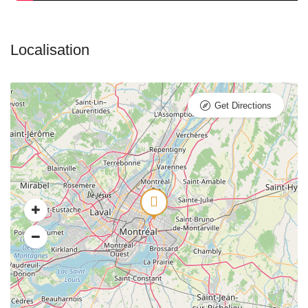
Get Directions