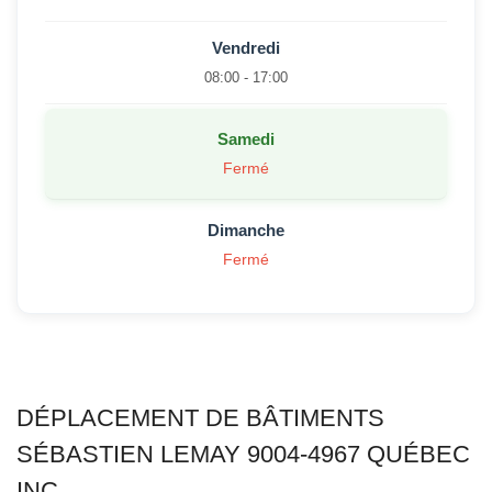
Vendredi
08:00 - 17:00
Samedi
Fermé
Dimanche
Fermé