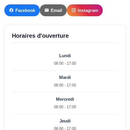
Facebook
Email
Instagram
Horaires d'ouverture
Lundi
08:00 - 17:00
Mardi
08:00 - 17:00
Mercredi
08:00 - 17:00
Jeudi
08:00 - 17:00