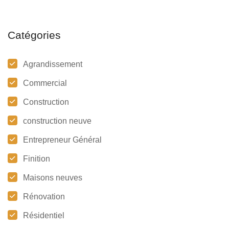
Catégories
Agrandissement
Commercial
Construction
construction neuve
Entrepreneur Général
Finition
Maisons neuves
Rénovation
Résidentiel