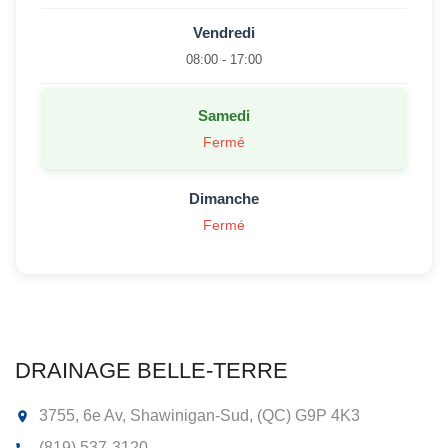
Vendredi
08:00 - 17:00
Samedi
Fermé
Dimanche
Fermé