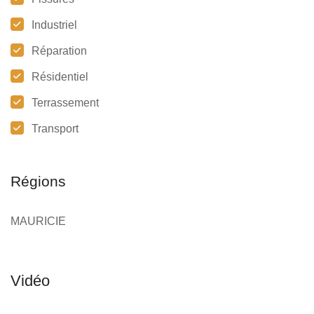
Industriel
Réparation
Résidentiel
Terrassement
Transport
Régions
MAURICIE