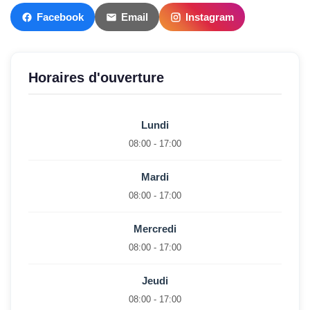
Facebook
Email
Instagram
Horaires d'ouverture
Lundi
08:00 - 17:00
Mardi
08:00 - 17:00
Mercredi
08:00 - 17:00
Jeudi
08:00 - 17:00