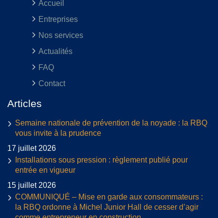
Accueil
Entreprises
Nos services
Actualités
FAQ
Contact
Articles
Semaine nationale de prévention de la noyade : la RBQ
vous invite à la prudence
17 juillet 2026
Installations sous pression : règlement publié pour
entrée en vigueur
15 juillet 2026
COMMUNIQUÉ – Mise en garde aux consommateurs :
la RBQ ordonne à Michel Junior Hall de cesser d’agir
comme entrepreneur en construction