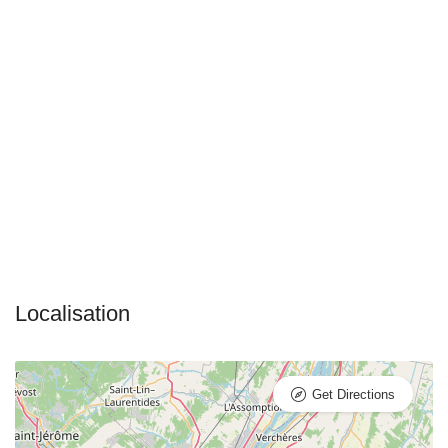
Get Directions