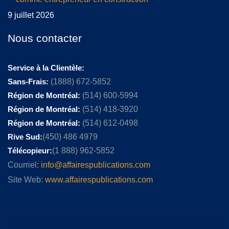
9 juillet 2026
Nous contacter
Service à la Clientèle:
Sans-Frais:
(1888) 672-5852
Région de Montréal:
(514) 600-5994
Région de Montréal:
(514) 418-3920
Région de Montréal:
(514) 612-0498
Rive Sud:
(450) 486 4979
Télécopieur:
(1 888) 962-5852
Courriel:
info@affairespublications.com
Site Web:
www.affairespublications.com