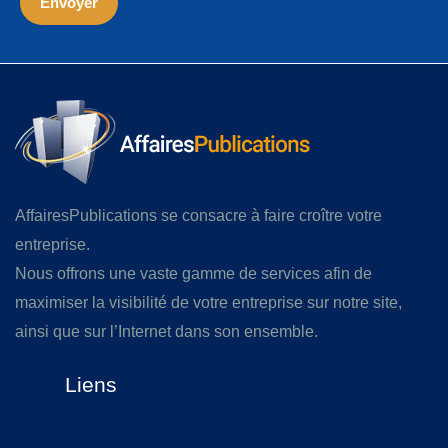
AffairesPublications se consacre à faire croître votre
entreprise.
Nous offrons une vaste gamme de services afin de
maximiser la visibilité de votre entreprise sur notre site,
ainsi que sur l’Internet dans son ensemble.
Liens