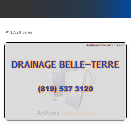
1,528 vues