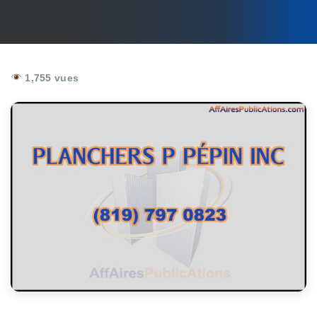
1,755 vues