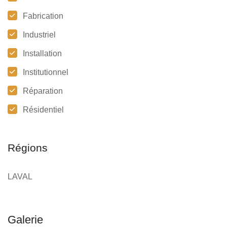
Fabrication
Industriel
Installation
Institutionnel
Réparation
Résidentiel
Régions
LAVAL