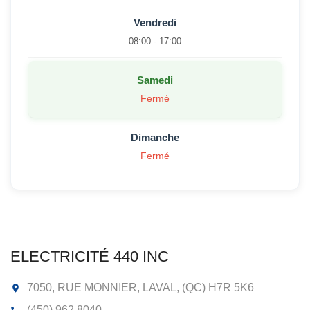
Vendredi
08:00 - 17:00
Samedi
Fermé
Dimanche
Fermé