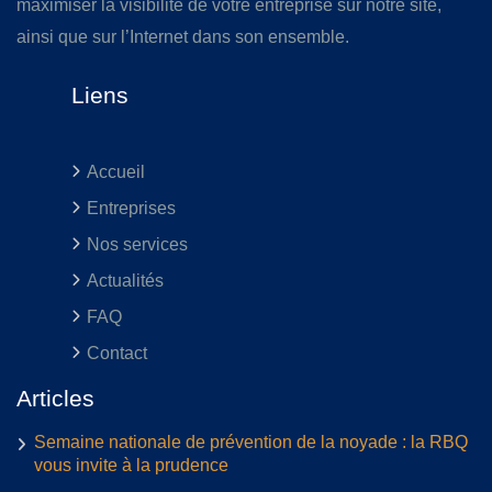
maximiser la visibilité de votre entreprise sur notre site,
ainsi que sur l’Internet dans son ensemble.
Liens
Accueil
Entreprises
Nos services
Actualités
FAQ
Contact
Articles
Semaine nationale de prévention de la noyade : la RBQ
vous invite à la prudence