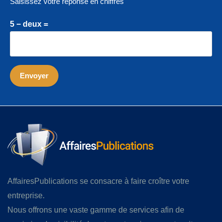
Saisissez votre réponse en chiffres
5 − deux =
AffairesPublications se consacre à faire croître votre
entreprise.
Nous offrons une vaste gamme de services afin de