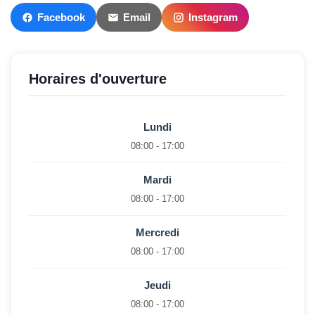
Facebook
Email
Instagram
Horaires d'ouverture
Lundi
08:00 - 17:00
Mardi
08:00 - 17:00
Mercredi
08:00 - 17:00
Jeudi
08:00 - 17:00