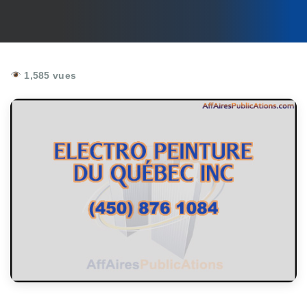
1,585 vues