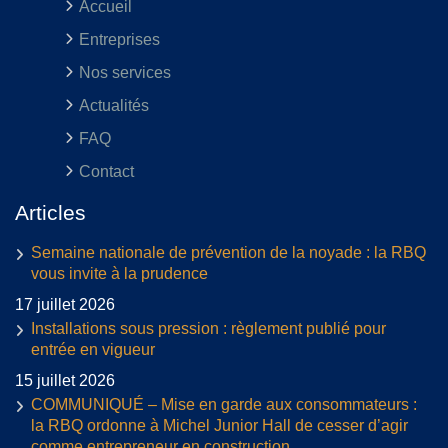
Accueil
Entreprises
Nos services
Actualités
FAQ
Contact
Articles
Semaine nationale de prévention de la noyade : la RBQ
vous invite à la prudence
17 juillet 2026
Installations sous pression : règlement publié pour
entrée en vigueur
15 juillet 2026
COMMUNIQUÉ – Mise en garde aux consommateurs :
la RBQ ordonne à Michel Junior Hall de cesser d’agir
comme entrepreneur en construction