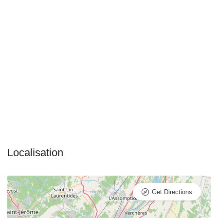
Get Directions