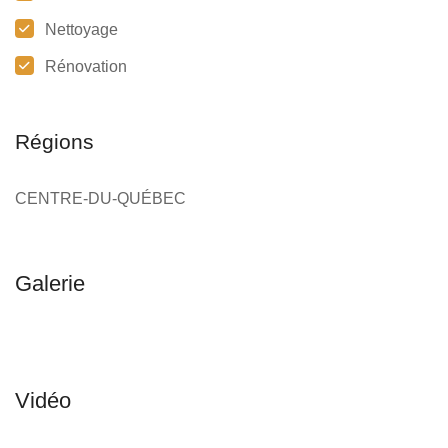
Nettoyage
Rénovation
Régions
CENTRE-DU-QUÉBEC