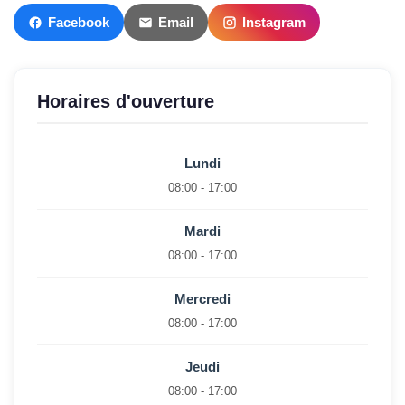
Facebook
Email
Instagram
Horaires d'ouverture
Lundi
08:00 - 17:00
Mardi
08:00 - 17:00
Mercredi
08:00 - 17:00
Jeudi
08:00 - 17:00