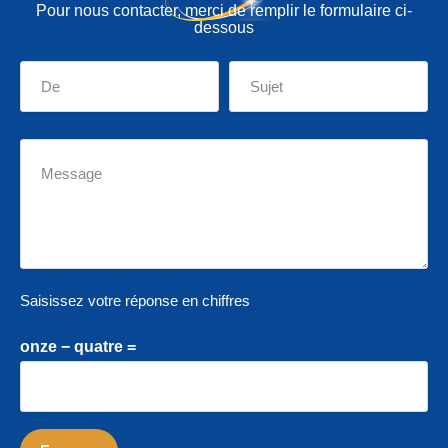
Pour nous contacter, merci de remplir le formulaire ci-
dessous
Saisissez votre réponse en chiffres
onze − quatre =