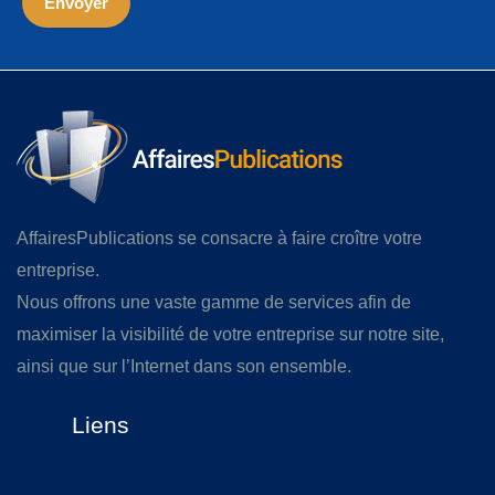
AffairesPublications se consacre à faire croître votre
entreprise.
Nous offrons une vaste gamme de services afin de
maximiser la visibilité de votre entreprise sur notre site,
ainsi que sur l’Internet dans son ensemble.
Liens