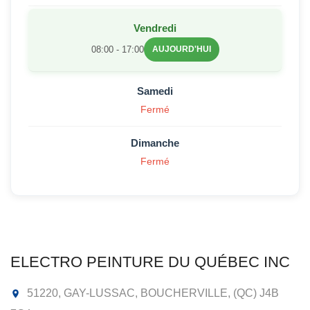
Vendredi
08:00 - 17:00
AUJOURD'HUI
Samedi
Fermé
Dimanche
Fermé