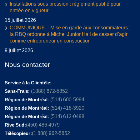
Installations sous pression : règlement publié pour
entrée en vigueur
15 juillet 2026
COMMUNIQUÉ – Mise en garde aux consommateurs :
la RBQ ordonne à Michel Junior Hall de cesser d’agir
comme entrepreneur en construction
9 juillet 2026
Nous contacter
Service à la Clientèle:
Sans-Frais:
(1888) 672-5852
Région de Montréal:
(514) 600-5994
Région de Montréal:
(514) 418-3920
Région de Montréal:
(514) 612-0498
Rive Sud:
(450) 486 4979
Télécopieur:
(1 888) 962-5852