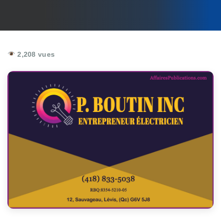
2,208 vues