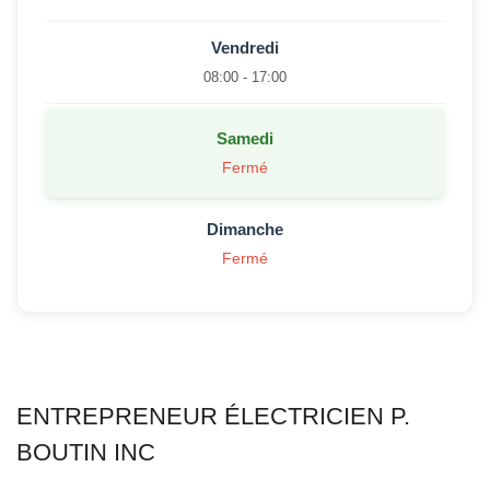
Vendredi
08:00 - 17:00
Samedi
Fermé
Dimanche
Fermé