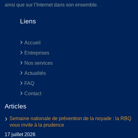
ainsi que sur l’Internet dans son ensemble.
Liens
Accueil
Entreprises
Nos services
Actualités
FAQ
Contact
Articles
Semaine nationale de prévention de la noyade : la RBQ
vous invite à la prudence
17 juillet 2026