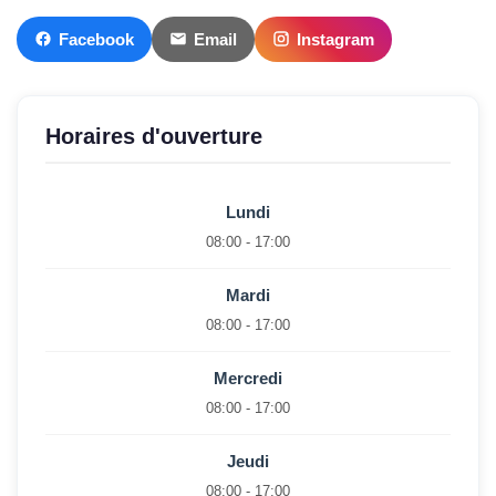
Facebook
Email
Instagram
Horaires d'ouverture
Lundi
08:00 - 17:00
Mardi
08:00 - 17:00
Mercredi
08:00 - 17:00
Jeudi
08:00 - 17:00