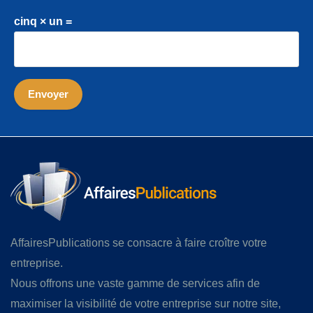
cinq × un =
AffairesPublications se consacre à faire croître votre
entreprise.
Nous offrons une vaste gamme de services afin de
maximiser la visibilité de votre entreprise sur notre site,