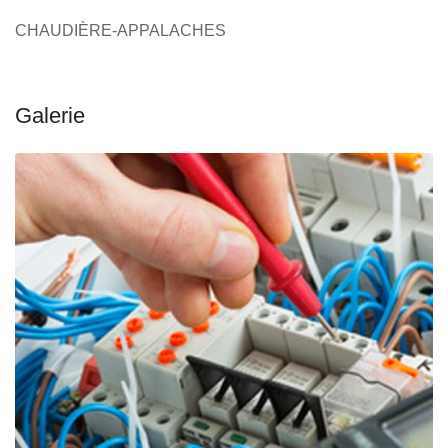
CHAUDIÈRE-APPALACHES