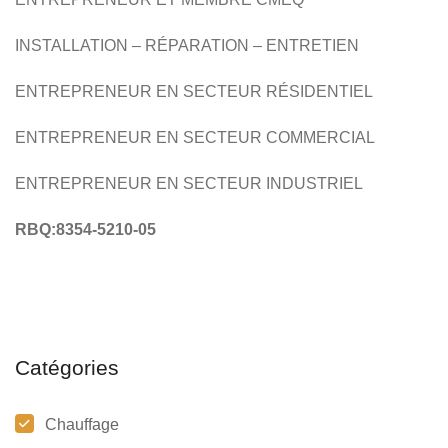
INSTALLATION – RÉPARATION – ENTRETIEN
ENTREPRENEUR EN SECTEUR RÉSIDENTIEL
ENTREPRENEUR EN SECTEUR COMMERCIAL
ENTREPRENEUR EN SECTEUR INDUSTRIEL
RBQ:8354-5210-05
Catégories
Chauffage