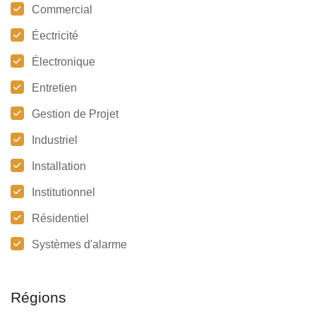
Commercial
Éectricité
Électronique
Entretien
Gestion de Projet
Industriel
Installation
Institutionnel
Résidentiel
Systèmes d'alarme
Régions