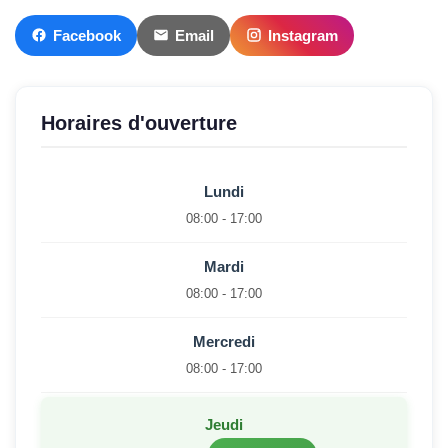
Facebook
Email
Instagram
Horaires d'ouverture
Lundi
08:00 - 17:00
Mardi
08:00 - 17:00
Mercredi
08:00 - 17:00
Jeudi