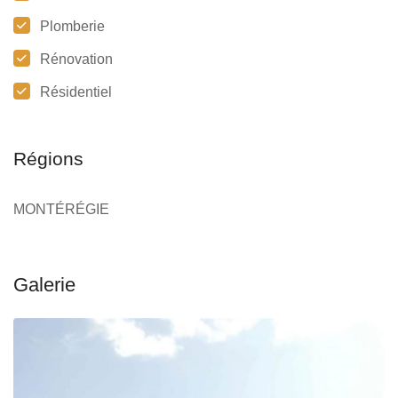
Plomberie
Rénovation
Résidentiel
Régions
MONTÉRÉGIE