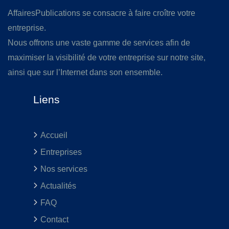
AffairesPublications se consacre à faire croître votre
entreprise.
Nous offrons une vaste gamme de services afin de
maximiser la visibilité de votre entreprise sur notre site,
ainsi que sur l’Internet dans son ensemble.
Liens
Accueil
Entreprises
Nos services
Actualités
FAQ
Contact