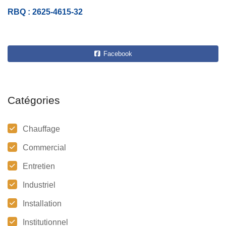
RBQ : 2625-4615-32
Facebook
Catégories
Chauffage
Commercial
Entretien
Industriel
Installation
Institutionnel