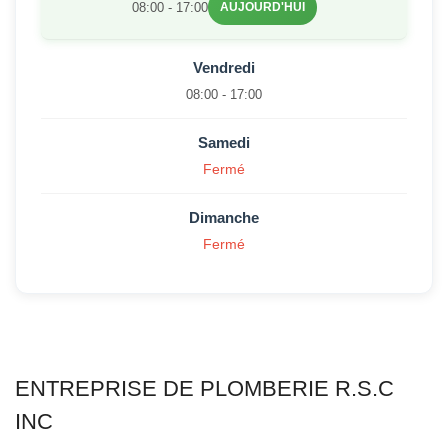
08:00 - 17:00
AUJOURD'HUI
Vendredi
08:00 - 17:00
Samedi
Fermé
Dimanche
Fermé