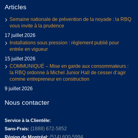
Articles
Semaine nationale de prévention de la noyade : la RBQ
vous invite à la prudence
17 juillet 2026
Installations sous pression : règlement publié pour
entrée en vigueur
15 juillet 2026
COMMUNIQUÉ – Mise en garde aux consommateurs :
la RBQ ordonne à Michel Junior Hall de cesser d’agir
comme entrepreneur en construction
9 juillet 2026
Nous contacter
Service à la Clientèle:
Sans-Frais:
(1888) 672-5852
Région de Montréal:
(514) 600-5994