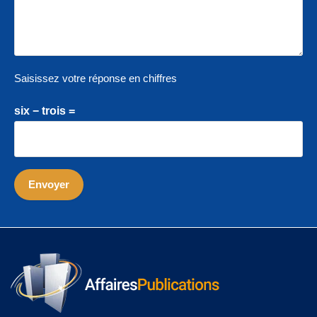
Saisissez votre réponse en chiffres
six − trois =