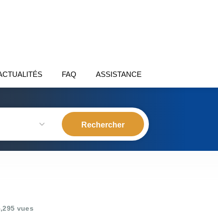
ACTUALITÉS
FAQ
ASSISTANCE
,295 vues