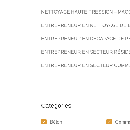
NETTOYAGE HAUTE PRESSION –
MAÇ
ENTREPRENEUR EN NETTOYAGE DE 
ENTREPRENEUR EN
DÉCAPAGE DE P
ENTREPRENEUR EN SECTEUR RÉSID
ENTREPRENEUR EN SECTEUR COMM
Catégories
Béton
Comme