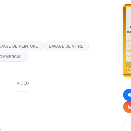
PAGE DE PEINTURE
LAVAGE DE VITRE
OMMERCIAL
VIDÉO
E