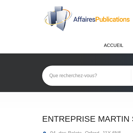
ACCUEIL
ENTREPRISE MARTIN