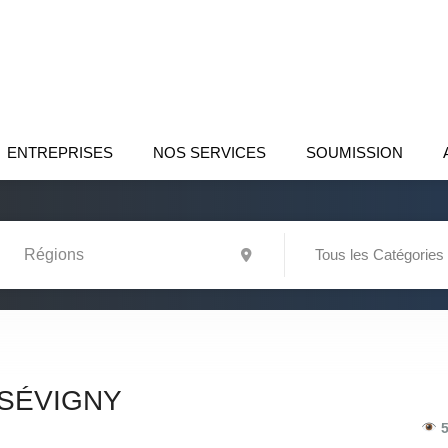
ENTREPRISES
NOS SERVICES
SOUMISSION
Tous les Catégories
 SÉVIGNY
5