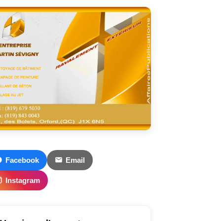
Facebook
Email
Instagram