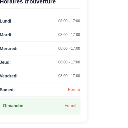
Horaires d'ouverture
Lundi
08:00 - 17:00
Mardi
08:00 - 17:00
Mercredi
08:00 - 17:00
Jeudi
08:00 - 17:00
Vendredi
08:00 - 17:00
Samedi
Fermé
Dimanche
Fermé