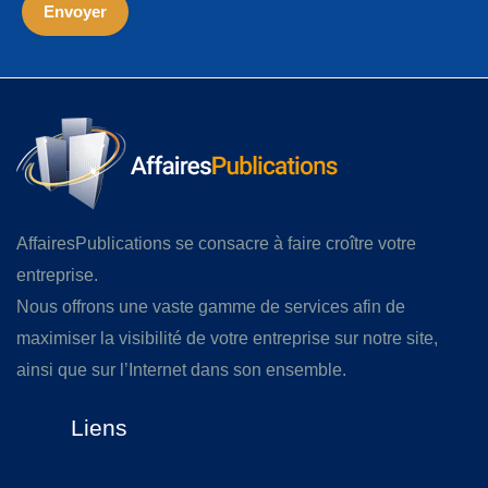
AffairesPublications se consacre à faire croître votre
entreprise.
Nous offrons une vaste gamme de services afin de
maximiser la visibilité de votre entreprise sur notre site,
ainsi que sur l’Internet dans son ensemble.
Liens