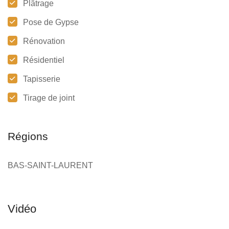
Plâtrage
Pose de Gypse
Rénovation
Résidentiel
Tapisserie
Tirage de joint
Régions
BAS-SAINT-LAURENT