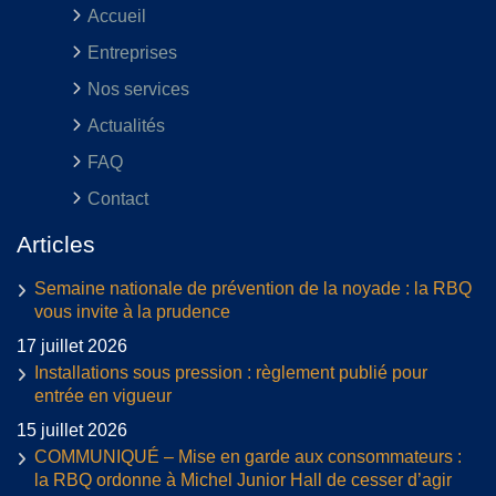
Accueil
Entreprises
Nos services
Actualités
FAQ
Contact
Articles
Semaine nationale de prévention de la noyade : la RBQ
vous invite à la prudence
17 juillet 2026
Installations sous pression : règlement publié pour
entrée en vigueur
15 juillet 2026
COMMUNIQUÉ – Mise en garde aux consommateurs :
la RBQ ordonne à Michel Junior Hall de cesser d’agir