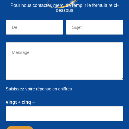
Pour nous contacter, merci de remplir le formulaire ci-
dessous
Saisissez votre réponse en chiffres
vingt + cinq =