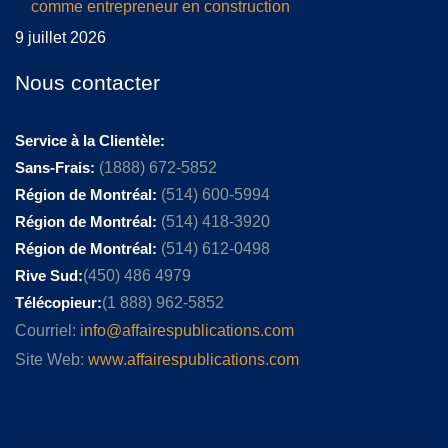
comme entrepreneur en construction
9 juillet 2026
Nous contacter
Service à la Clientèle:
Sans-Frais:
(1888) 672-5852
Région de Montréal:
(514) 600-5994
Région de Montréal:
(514) 418-3920
Région de Montréal:
(514) 612-0498
Rive Sud:
(450) 486 4979
Télécopieur:
(1 888) 962-5852
Courriel:
info@affairespublications.com
Site Web:
www.affairespublications.com