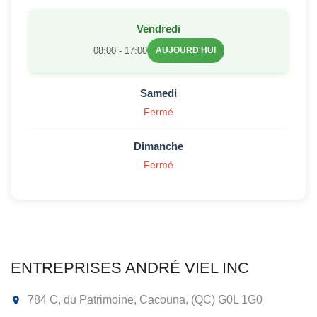
Vendredi
08:00 - 17:00
AUJOURD'HUI
Samedi
Fermé
Dimanche
Fermé