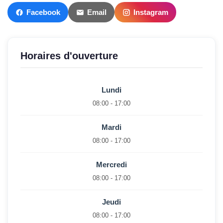
Facebook
Email
Instagram
Horaires d'ouverture
Lundi
08:00 - 17:00
Mardi
08:00 - 17:00
Mercredi
08:00 - 17:00
Jeudi
08:00 - 17:00