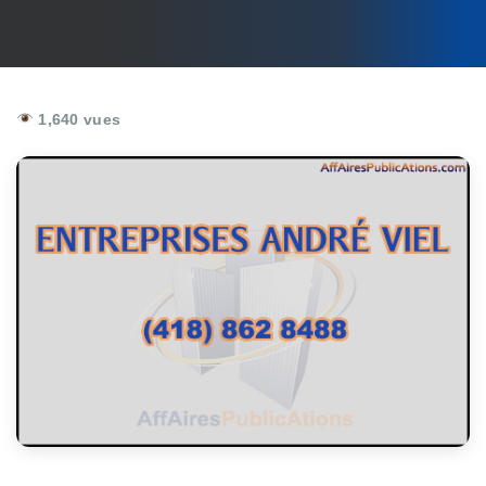
1,640 vues