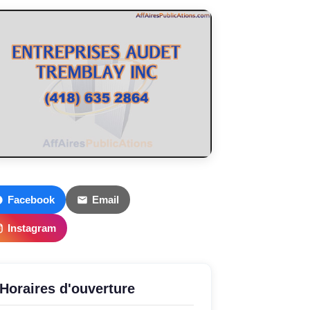
Facebook
Email
Instagram
Horaires d'ouverture