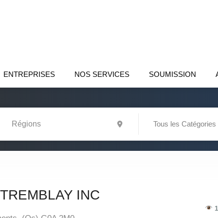
ENTREPRISES
NOS SERVICES
SOUMISSION
Tous les Catégories
 TREMBLAY INC
1