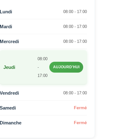
Lundi
08:00 - 17:00
Mardi
08:00 - 17:00
Mercredi
08:00 - 17:00
08:00
Jeudi
-
AUJOURD'HUI
17:00
Vendredi
08:00 - 17:00
Samedi
Fermé
Dimanche
Fermé