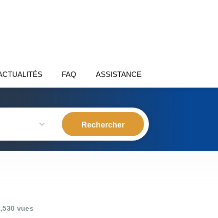
ACTUALITÉS
FAQ
ASSISTANCE
,530 vues