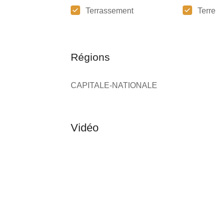
Terrassement
Terre
Régions
CAPITALE-NATIONALE