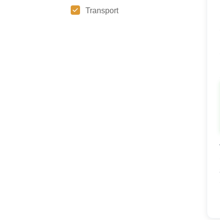
Transport