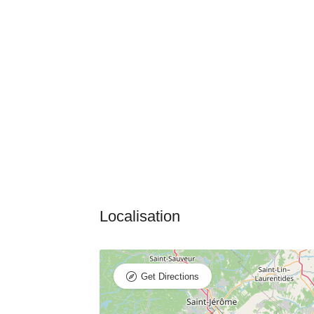
Get Directions