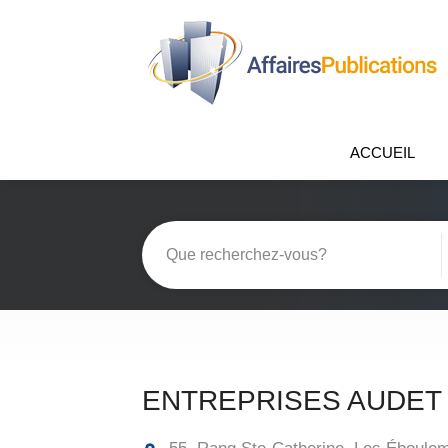
ACCUEIL
ENTREPRISES AUDET