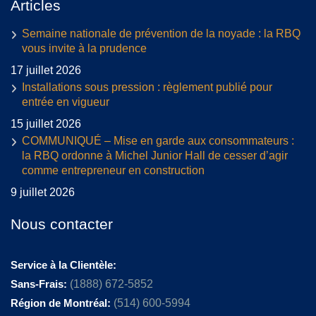
Articles
Semaine nationale de prévention de la noyade : la RBQ
vous invite à la prudence
17 juillet 2026
Installations sous pression : règlement publié pour
entrée en vigueur
15 juillet 2026
COMMUNIQUÉ – Mise en garde aux consommateurs :
la RBQ ordonne à Michel Junior Hall de cesser d’agir
comme entrepreneur en construction
9 juillet 2026
Nous contacter
Service à la Clientèle:
Sans-Frais:
(1888) 672-5852
Région de Montréal:
(514) 600-5994