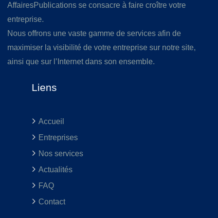
AffairesPublications se consacre à faire croître votre
entreprise.
Nous offrons une vaste gamme de services afin de
maximiser la visibilité de votre entreprise sur notre site,
ainsi que sur l’Internet dans son ensemble.
Liens
Accueil
Entreprises
Nos services
Actualités
FAQ
Contact