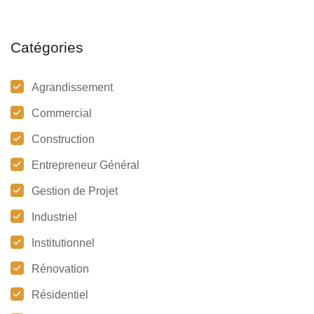
Catégories
Agrandissement
Commercial
Construction
Entrepreneur Général
Gestion de Projet
Industriel
Institutionnel
Rénovation
Résidentiel