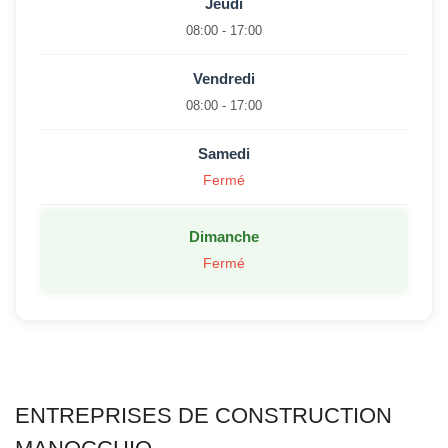
Jeudi
08:00 - 17:00
Vendredi
08:00 - 17:00
Samedi
Fermé
Dimanche
Fermé