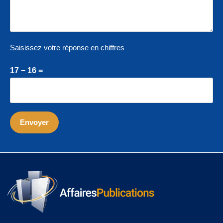
Saisissez votre réponse en chiffres
17 − 16 =