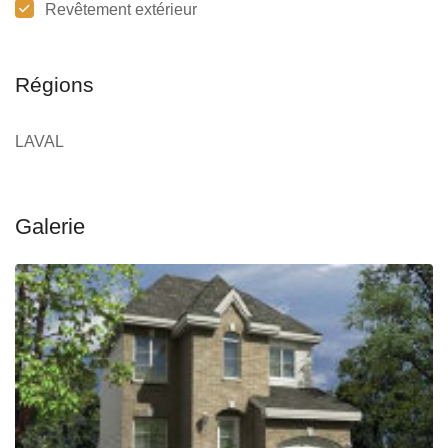
Revêtement extérieur
Régions
LAVAL