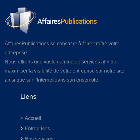
AffairesPublications se consacre à faire croître votre
entreprise.
Nous offrons une vaste gamme de services afin de
maximiser la visibilité de votre entreprise sur notre site,
ainsi que sur l’Internet dans son ensemble.
Liens
Accueil
Entreprises
Nos services