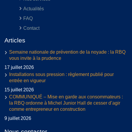
Actualités
FAQ
Contact
Articles
Semaine nationale de prévention de la noyade : la RBQ
vous invite à la prudence
17 juillet 2026
Installations sous pression : règlement publié pour
entrée en vigueur
15 juillet 2026
COMMUNIQUÉ – Mise en garde aux consommateurs :
la RBQ ordonne à Michel Junior Hall de cesser d’agir
comme entrepreneur en construction
9 juillet 2026
Nous contacter