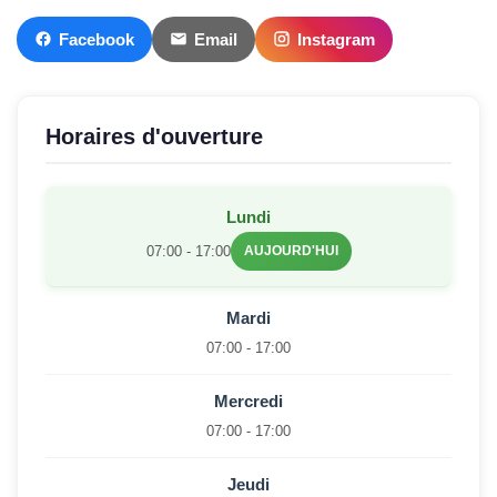
Facebook
Email
Instagram
Horaires d'ouverture
Lundi
07:00 - 17:00
AUJOURD'HUI
Mardi
07:00 - 17:00
Mercredi
07:00 - 17:00
Jeudi