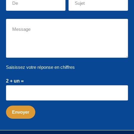
Saisissez votre réponse en chiffres
2 + un =