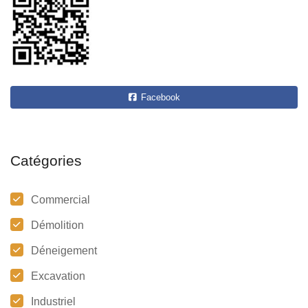
Facebook
Catégories
Commercial
Démolition
Déneigement
Excavation
Industriel