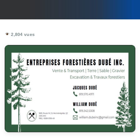
2,804 vues