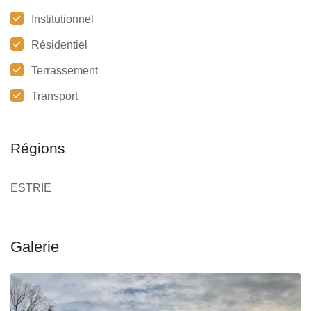
Institutionnel
Résidentiel
Terrassement
Transport
Régions
ESTRIE