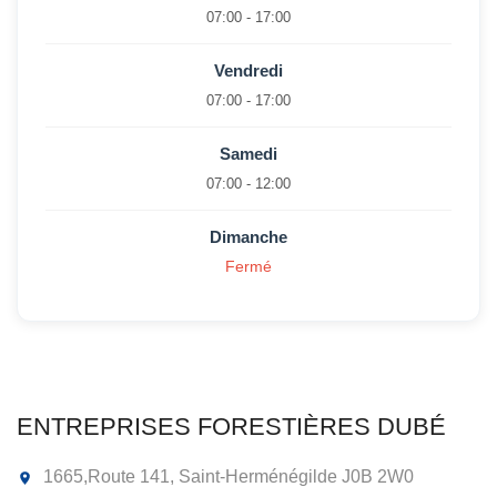
07:00 - 17:00
Vendredi
07:00 - 17:00
Samedi
07:00 - 12:00
Dimanche
Fermé