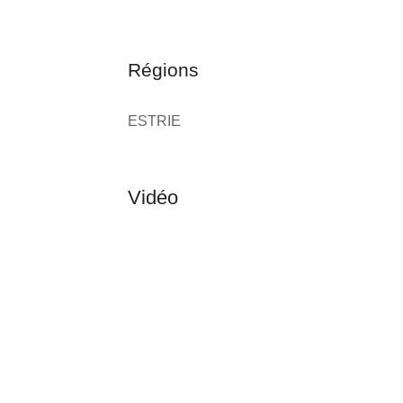
Régions
ESTRIE