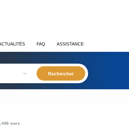
ACTUALITÉS
FAQ
ASSISTANCE
,486 vues