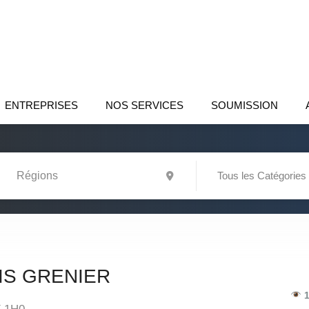
ENTREPRISES
NOS SERVICES
SOUMISSION
Tous les Catégories
IS GRENIER
1