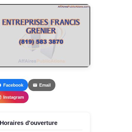
Facebook
Email
Instagram
Horaires d'ouverture