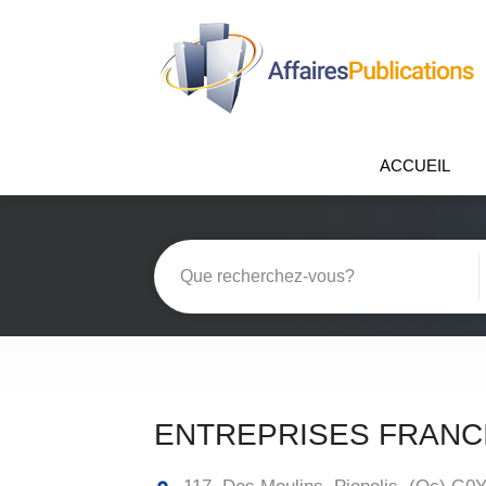
ACCUEIL
ENTREPRISES FRANC