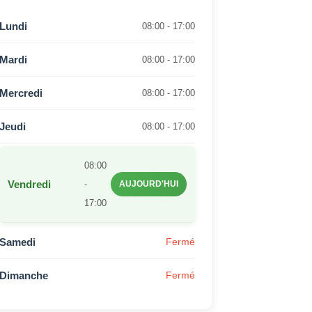
Lundi
08:00 - 17:00
Mardi
08:00 - 17:00
Mercredi
08:00 - 17:00
Jeudi
08:00 - 17:00
08:00
Vendredi
-
AUJOURD'HUI
17:00
Samedi
Fermé
Dimanche
Fermé