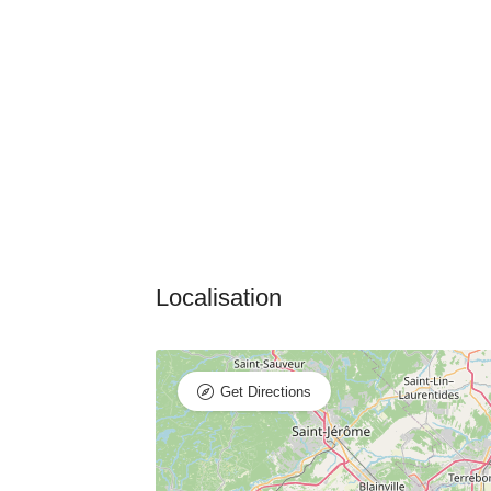
Get Directions