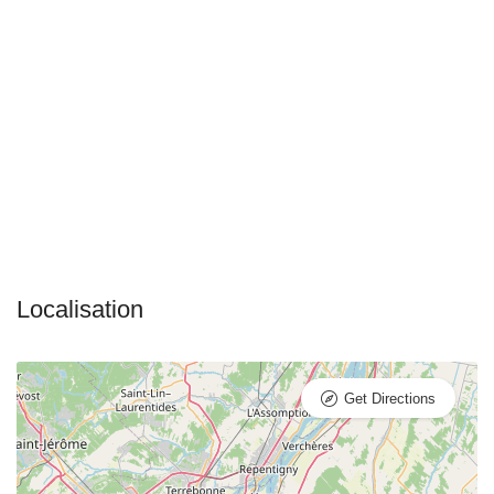
Get Directions