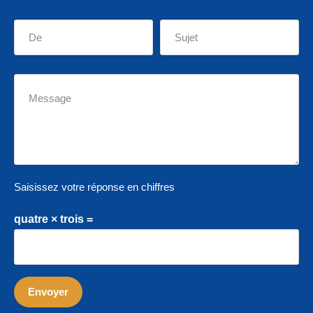
Saisissez votre réponse en chiffres
quatre × trois =