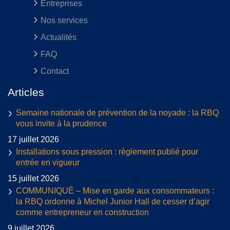
Entreprises
Nos services
Actualités
FAQ
Contact
Articles
Semaine nationale de prévention de la noyade : la RBQ
vous invite à la prudence
17 juillet 2026
Installations sous pression : règlement publié pour
entrée en vigueur
15 juillet 2026
COMMUNIQUÉ – Mise en garde aux consommateurs :
la RBQ ordonne à Michel Junior Hall de cesser d’agir
comme entrepreneur en construction
9 juillet 2026