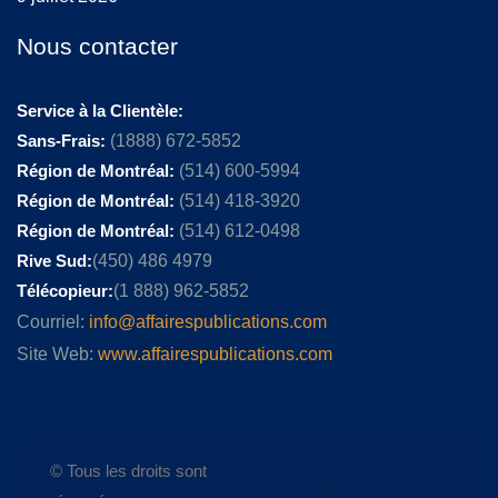
Nous contacter
Service à la Clientèle:
Sans-Frais:
(1888) 672-5852
Région de Montréal:
(514) 600-5994
Région de Montréal:
(514) 418-3920
Région de Montréal:
(514) 612-0498
Rive Sud:
(450) 486 4979
Télécopieur:
(1 888) 962-5852
Courriel:
info@affairespublications.com
Site Web:
www.affairespublications.com
© Tous les droits sont