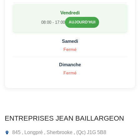
Vendredi
08:00 - 17:00
AUJOURD'HUI
Samedi
Fermé
Dimanche
Fermé