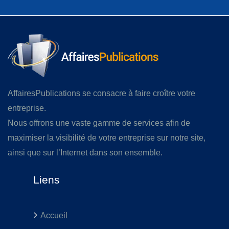
AffairesPublications se consacre à faire croître votre
entreprise.
Nous offrons une vaste gamme de services afin de
maximiser la visibilité de votre entreprise sur notre site,
ainsi que sur l’Internet dans son ensemble.
Liens
Accueil