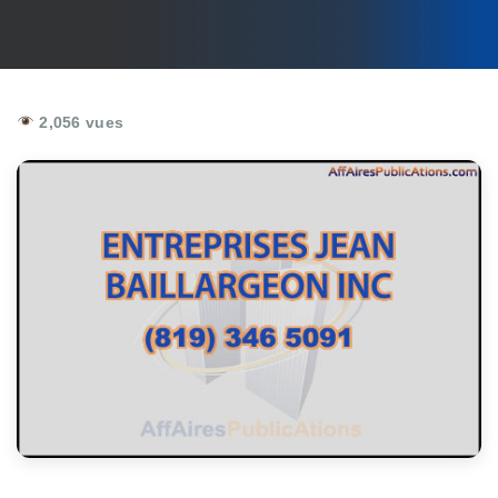
2,056 vues