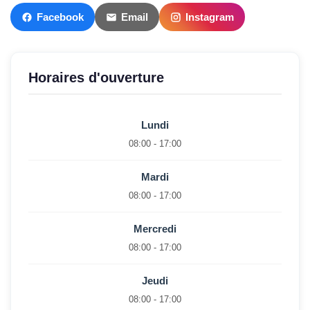
Facebook
Email
Instagram
Horaires d'ouverture
Lundi
08:00 - 17:00
Mardi
08:00 - 17:00
Mercredi
08:00 - 17:00
Jeudi
08:00 - 17:00