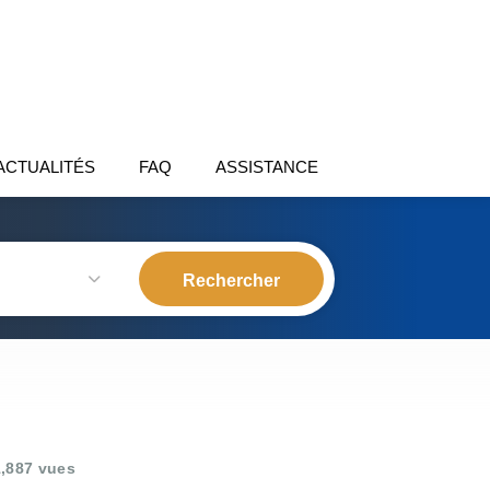
ACTUALITÉS
FAQ
ASSISTANCE
,887 vues