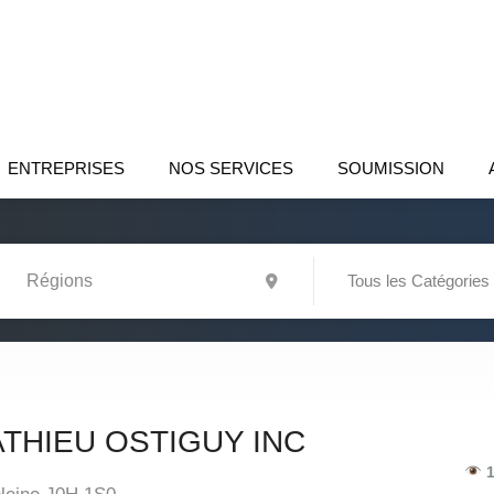
ENTREPRISES
NOS SERVICES
SOUMISSION
Tous les Catégories
THIEU OSTIGUY INC
1