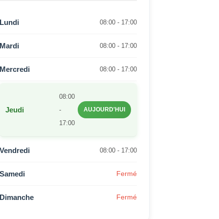
Lundi
08:00 - 17:00
Mardi
08:00 - 17:00
Mercredi
08:00 - 17:00
08:00
Jeudi
-
AUJOURD'HUI
17:00
Vendredi
08:00 - 17:00
Samedi
Fermé
Dimanche
Fermé