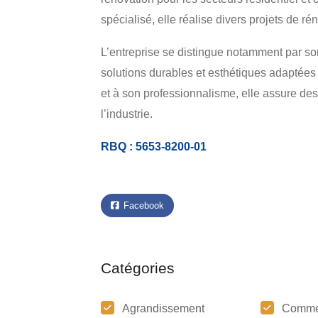
spécialisé, elle réalise divers projets de r
L’entreprise se distingue notamment par son
solutions durables et esthétiques adaptées 
et à son professionnalisme, elle assure de
l’industrie.
RBQ : 5653-8200-01
Facebook
Catégories
Agrandissement
Comme