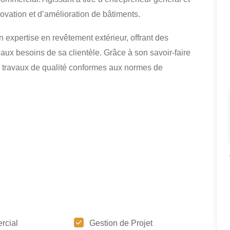
énovation et d’amélioration de bâtiments.
 expertise en revêtement extérieur, offrant des
aux besoins de sa clientèle. Grâce à son savoir-faire
s travaux de qualité conformes aux normes de
rcial
Gestion de Projet