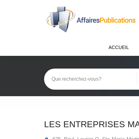
ACCUEIL
LES ENTREPRISES MA