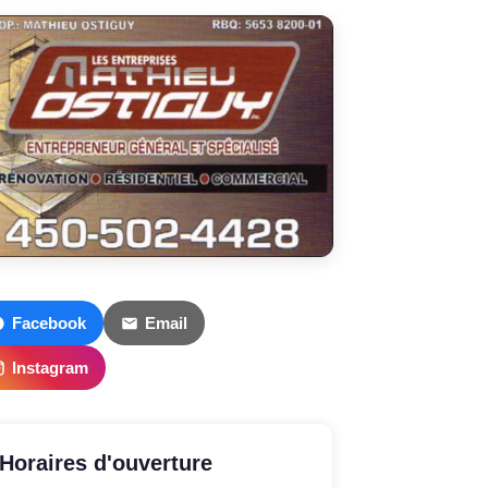
Facebook
Email
Instagram
Horaires d'ouverture