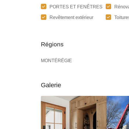
PORTES ET FENÊTRES
Rénova
Revêtement extérieur
Toiture
Régions
MONTÉRÉGIE