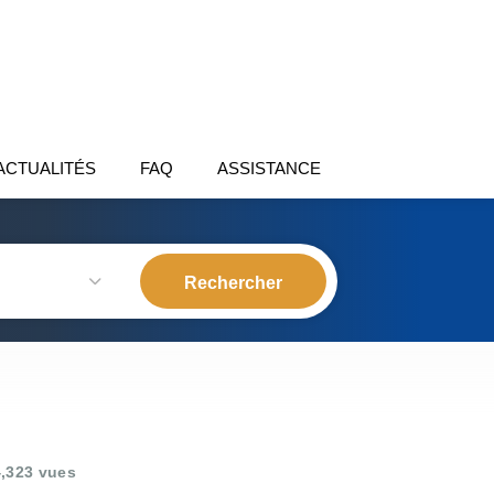
ACTUALITÉS
FAQ
ASSISTANCE
,323 vues