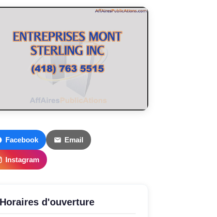
Facebook
Email
Instagram
Horaires d'ouverture