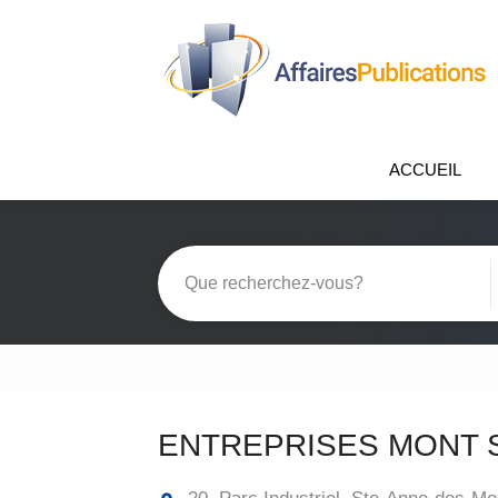
ACCUEIL
ENTREPRISES MONT S