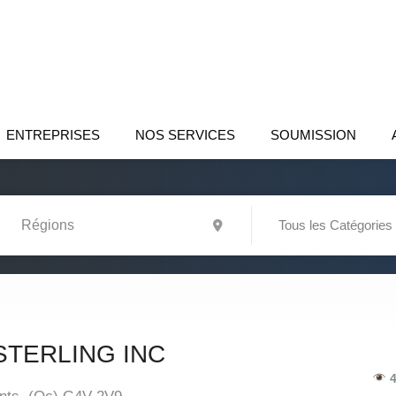
ENTREPRISES
NOS SERVICES
SOUMISSION
Tous les Catégories
TERLING INC
4