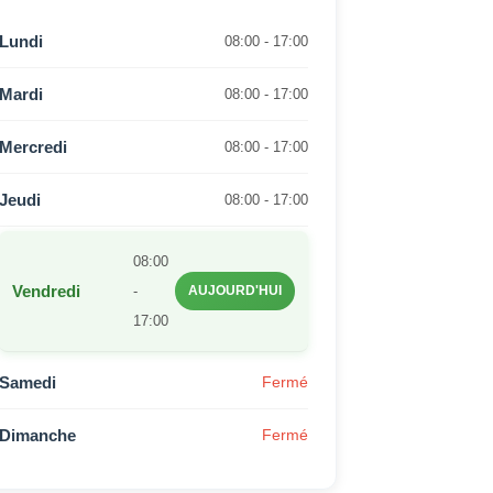
Lundi
08:00 - 17:00
Mardi
08:00 - 17:00
Mercredi
08:00 - 17:00
Jeudi
08:00 - 17:00
08:00
Vendredi
-
AUJOURD'HUI
17:00
Samedi
Fermé
Dimanche
Fermé