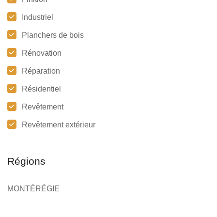
Industriel
Planchers de bois
Rénovation
Réparation
Résidentiel
Revêtement
Revêtement extérieur
Régions
MONTÉRÉGIE