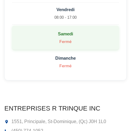
Vendredi
08:00 - 17:00
Samedi
Fermé
Dimanche
Fermé