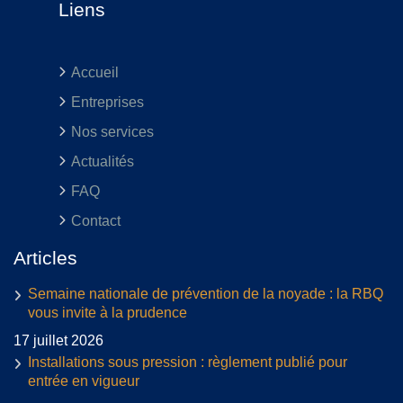
Liens
Accueil
Entreprises
Nos services
Actualités
FAQ
Contact
Articles
Semaine nationale de prévention de la noyade : la RBQ
vous invite à la prudence
17 juillet 2026
Installations sous pression : règlement publié pour
entrée en vigueur