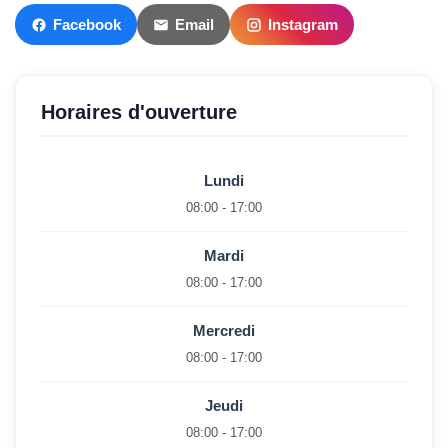
Facebook
Email
Instagram
Horaires d'ouverture
Lundi
08:00 - 17:00
Mardi
08:00 - 17:00
Mercredi
08:00 - 17:00
Jeudi
08:00 - 17:00