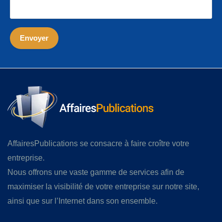
AffairesPublications se consacre à faire croître votre
entreprise.
Nous offrons une vaste gamme de services afin de
maximiser la visibilité de votre entreprise sur notre site,
ainsi que sur l’Internet dans son ensemble.