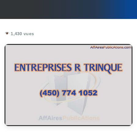
1,430 vues