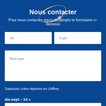
Nous contacter
Pour nous contacter, merci de remplir le formulaire ci-
dessous
Saisissez votre réponse en chiffres
dix-sept − 14 =