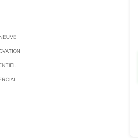
 NEUVE
OVATION
ENTIEL
ERCIAL