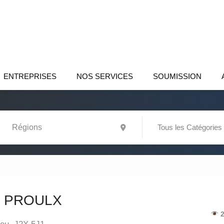
ENTREPRISES
NOS SERVICES
SOUMISSION
Tous les Catégories
 PROULX
2