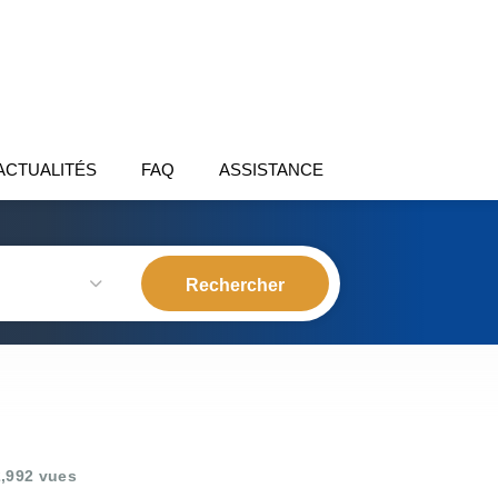
ACTUALITÉS
FAQ
ASSISTANCE
,992 vues