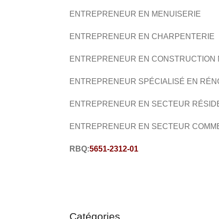
ENTREPRENEUR EN MENUISERIE
ENTREPRENEUR EN CHARPENTERIE
ENTREPRENEUR EN CONSTRUCTION
ENTREPRENEUR SPÉCIALISÉ EN RÉN
ENTREPRENEUR EN SECTEUR RÉSID
ENTREPRENEUR EN SECTEUR COMM
RBQ:
5651-2312-01
Catégories