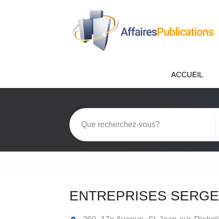
ACCUEIL
ENTREPRISES SERGE