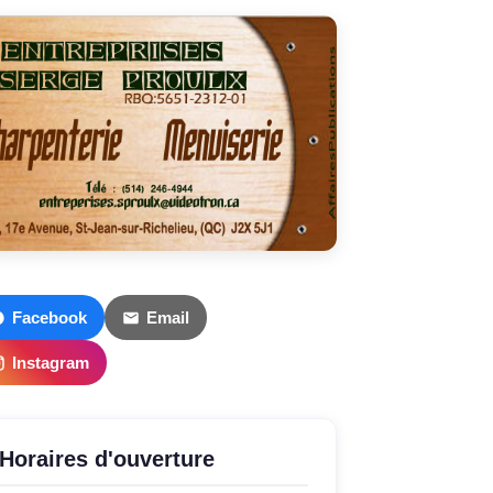
Facebook
Email
Instagram
Horaires d'ouverture