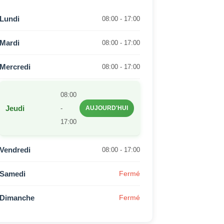
Lundi
08:00 - 17:00
Mardi
08:00 - 17:00
Mercredi
08:00 - 17:00
08:00
Jeudi
-
AUJOURD'HUI
17:00
Vendredi
08:00 - 17:00
Samedi
Fermé
Dimanche
Fermé