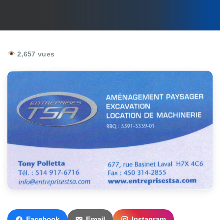
2,657 vues
Facebook
Email
Instagram