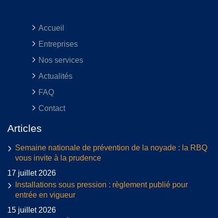
Accueil
Entreprises
Nos services
Actualités
FAQ
Contact
Articles
Semaine nationale de prévention de la noyade : la RBQ
vous invite à la prudence
17 juillet 2026
Installations sous pression : règlement publié pour
entrée en vigueur
15 juillet 2026