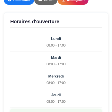
Horaires d'ouverture
Lundi
08:00 - 17:00
Mardi
08:00 - 17:00
Mercredi
08:00 - 17:00
Jeudi
08:00 - 17:00