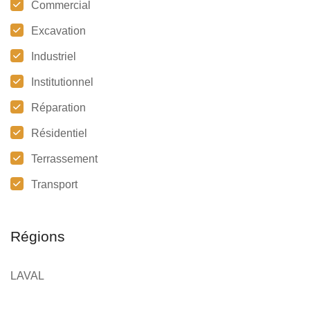
Commercial
Excavation
Industriel
Institutionnel
Réparation
Résidentiel
Terrassement
Transport
Régions
LAVAL