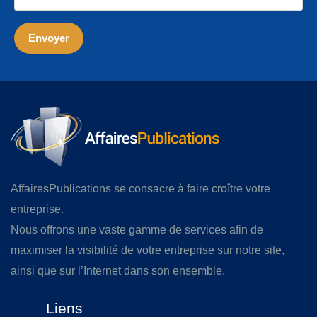
AffairesPublications se consacre à faire croître votre
entreprise.
Nous offrons une vaste gamme de services afin de
maximiser la visibilité de votre entreprise sur notre site,
ainsi que sur l’Internet dans son ensemble.
Liens